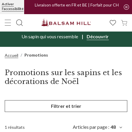
Activer
Livraison offerte en FR et BE | Forfait pour CH
l'accessibilité
Un sapin qui vous ressemble
Découvrir
Promotions
Accueil
Promotions sur les sapins et les
décorations de Noël
Filtrer et trier
Articles par page :
48
1 résultats