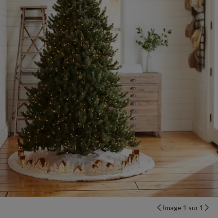
Image 1 sur 1