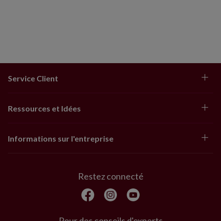
Service Client
Ressources et Idées
Informations sur l'entreprise
Restez connecté
Pour des conseils d'experts