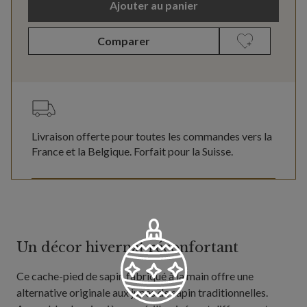
Ajouter au panier
Comparer
Livraison offerte pour toutes les commandes vers la
France et la Belgique. Forfait pour la Suisse.
Un décor hivernal réconfortant
Ce cache-pied de sapin fabriqué à la main offre une
alternative originale aux jupes de sapin traditionnelles.