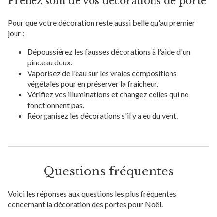
Prenez soin de vos décorations de porte
Pour que votre décoration reste aussi belle qu'au premier
jour :
Dépoussiérez les fausses décorations à l'aide d'un
pinceau doux.
Vaporisez de l'eau sur les vraies compositions
végétales pour en préserver la fraîcheur.
Vérifiez vos illuminations et changez celles qui ne
fonctionnent pas.
Réorganisez les décorations s'il y a eu du vent.
Questions fréquentes
Voici les réponses aux questions les plus fréquentes
concernant la décoration des portes pour Noël.