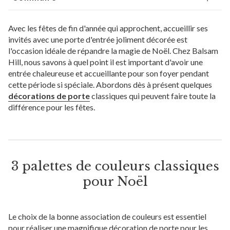
Avec les fêtes de fin d'année qui approchent, accueillir ses
invités avec une porte d'entrée joliment décorée est
l'occasion idéale de répandre la magie de Noël. Chez Balsam
Hill, nous savons à quel point il est important d'avoir une
entrée chaleureuse et accueillante pour son foyer pendant
cette période si spéciale. Abordons dès à présent quelques
décorations de porte
classiques qui peuvent faire toute la
différence pour les fêtes.
3 palettes de couleurs classiques
pour Noël
Le choix de la bonne association de couleurs est essentiel
pour réaliser une magnifique décoration de porte pour les