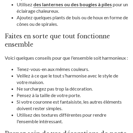
Utilisez
des lanternes ou des bougies à piles
pour un
éclairage chaleureux.
Ajoutez quelques plants de buis ou de houx en forme de
cônes ou de spirales.
Faites en sorte que tout fonctionne
ensemble
Voici quelques conseils pour que l'ensemble soit harmonieux :
Tenez-vous-en aux mêmes couleurs.
Veillez à ce que le tout s'harmonise avec le style de
votre maison.
Ne surchargez pas trop la décoration.
Pensez à la taille de votre porte.
Si votre couronne est fantaisiste, les autres éléments
doivent rester simples.
Utilisez des textures différentes pour rendre
l'ensemble intéressant.