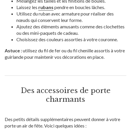
Mélangez les tailles et les finitions de boules.
Laissez les
rubans
pendre en boucles lâches.
Utilisez du ruban avec armature pour réaliser des
nœuds qui conservent leur forme.
Ajoutez des éléments amusants comme des clochettes
ou des mini-paquets de cadeau.
Choisissez des couleurs assorties à votre couronne.
Astuce :
utilisez du fil de fer ou du fil chenille assortis à votre
guirlande pour maintenir vos décorations en place.
Des accessoires de porte
charmants
Des petits détails supplémentaires peuvent donner à votre
porte un air de fête. Voici quelques idées :