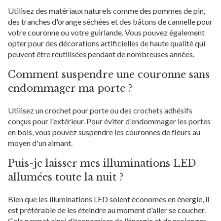
Utilisez des matériaux naturels comme des pommes de pin,
des tranches d'orange séchées et des bâtons de cannelle pour
votre couronne ou votre guirlande. Vous pouvez également
opter pour des décorations artificielles de haute qualité qui
peuvent être réutilisées pendant de nombreuses années.
Comment suspendre une couronne sans
endommager ma porte ?
Utilisez un crochet pour porte ou des crochets adhésifs
conçus pour l'extérieur. Pour éviter d'endommager les portes
en bois, vous pouvez suspendre les couronnes de fleurs au
moyen d'un aimant.
Puis-je laisser mes illuminations LED
allumées toute la nuit ?
Bien que les illuminations LED soient économes en énergie, il
est préférable de les éteindre au moment d'aller se coucher.
Cela permet ainsi d'économiser de l'énergie et de prolonger