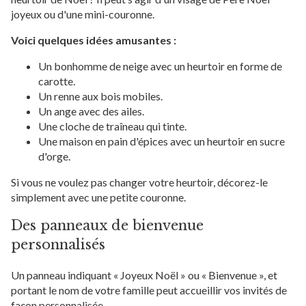
joyeux ou d'une mini-couronne.
Voici quelques idées amusantes :
Un bonhomme de neige avec un heurtoir en forme de
carotte.
Un renne aux bois mobiles.
Un ange avec des ailes.
Une cloche de traîneau qui tinte.
Une maison en pain d'épices avec un heurtoir en sucre
d'orge.
Si vous ne voulez pas changer votre heurtoir, décorez-le
simplement avec une petite couronne.
Des panneaux de bienvenue
personnalisés
Un panneau indiquant « Joyeux Noël » ou « Bienvenue », et
portant le nom de votre famille peut accueillir vos invités de
façon personnalisée.