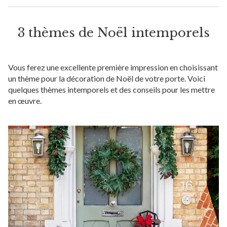
3 thèmes de Noël intemporels
Vous ferez une excellente première impression en choisissant
un thème pour la décoration de Noël de votre porte. Voici
quelques thèmes intemporels et des conseils pour les mettre
en œuvre.