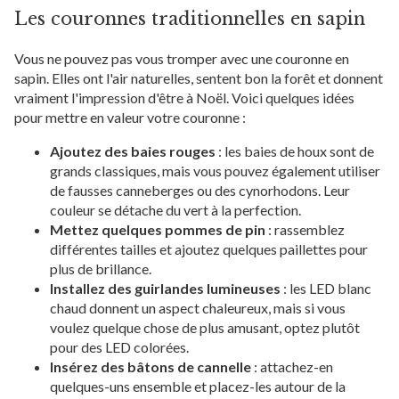
Les couronnes traditionnelles en sapin
Vous ne pouvez pas vous tromper avec une couronne en
sapin. Elles ont l'air naturelles, sentent bon la forêt et donnent
vraiment l'impression d'être à Noël. Voici quelques idées
pour mettre en valeur votre couronne :
Ajoutez des baies rouges
: les baies de houx sont de
grands classiques, mais vous pouvez également utiliser
de fausses canneberges ou des cynorhodons. Leur
couleur se détache du vert à la perfection.
Mettez quelques pommes de pin
: rassemblez
différentes tailles et ajoutez quelques paillettes pour
plus de brillance.
Installez des guirlandes lumineuses
:
les LED blanc
chaud donnent un aspect chaleureux, mais si vous
voulez quelque chose de plus amusant, optez plutôt
pour des LED colorées.
Insérez des bâtons de cannelle
: attachez-en
quelques-uns ensemble et placez-les autour de la