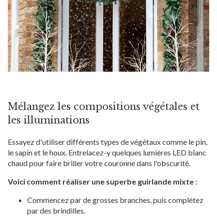
Mélangez les compositions végétales et
les illuminations
Essayez d'utiliser différents types de végétaux comme le pin,
le sapin et le houx. Entrelacez-y quelques lumières LED blanc
chaud pour faire briller votre couronne dans l'obscurité.
Voici comment réaliser une superbe guirlande mixte :
Commencez par de grosses branches, puis complétez
par des brindilles.