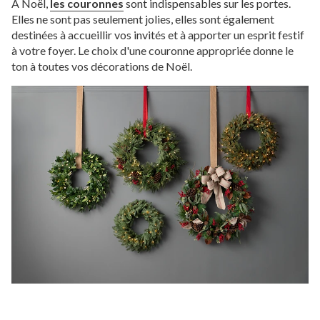
À Noël,
les couronnes
sont indispensables sur les portes.
Elles ne sont pas seulement jolies, elles sont également
destinées à accueillir vos invités et à apporter un esprit festif
à votre foyer. Le choix d'une couronne appropriée donne le
ton à toutes vos décorations de Noël.