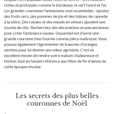
riches et profondes comme le bordeaux, le vert foncé et l'or.
Les grandes couronnes fantaisistes sont essentielles : ajoutez
des fruits secs, des pommes de pin et des bâtons de cannelle
à la vôtre. Des rubans et des nœuds en velours ajoutent une
touche de chic. Recherchez des décorations un peu anciennes
pour créer l'ambiance voulue. L'essentiel est d'avoir une
grande couronne bien fournie comme pièce maîtresse. Vous
pouvez également l'agrémenter de tranches d'oranges
séchées pour lui donner une odeur agréable. C'est un
excellent moyen de rendre votre maison chaleureuse et
festive, tout en faisant référence aux fêtes de fin d'année de
cette époque révolue.
Les secrets des plus belles
couronnes de Noël