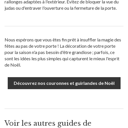
rallonges adaptées à l'extérieur. Évitez de bloquer la vue du
judas ou d'entraver l'ouverture ou la fermeture de la porte.
Nous espérons que vous êtes fin prêt à insuffler la magie des
fêtes au pas de votre porte ! La décoration de votre porte
pour la saison n'a pas besoin d'être grandiose ; parfois, ce
sont les idées les plus simples qui capturent le mieux l'esprit
de Noël.
Découvrez nos couronnes et guirlandes de Noël
Voir les autres guides de