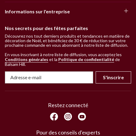
Informations sur l'entreprise
Nos secrets pour des fêtes parfaites
Découvrez nos tout derniers produits et tendances en matière de
décoration de Noël, et bénéficiez de 30 € de réduction sur votre
prochaine commande en vous abonnant à notre liste de diffusion.
En vous inscrivant à notre liste de diffusion, vous acceptez les
Conditions générales
et la
Politique de confidentialité
de
Balsam Hill
.
S'inscrire
Restez connecté
Pour des conseils d'experts