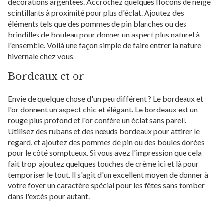
décorations argentées. Accrochez quelques flocons de neige
scintillants à proximité pour plus d'éclat. Ajoutez des
éléments tels que des pommes de pin blanches ou des
brindilles de bouleau pour donner un aspect plus naturel à
l'ensemble. Voilà une façon simple de faire entrer la nature
hivernale chez vous.
Bordeaux et or
Envie de quelque chose d'un peu différent ? Le bordeaux et
l'or donnent un aspect chic et élégant. Le bordeaux est un
rouge plus profond et l'or confère un éclat sans pareil.
Utilisez des rubans et des nœuds bordeaux pour attirer le
regard, et ajoutez des pommes de pin ou des boules dorées
pour le côté somptueux. Si vous avez l'impression que cela
fait trop, ajoutez quelques touches de crème ici et là pour
temporiser le tout. Il s'agit d'un excellent moyen de donner à
votre foyer un caractère spécial pour les fêtes sans tomber
dans l'excès pour autant.