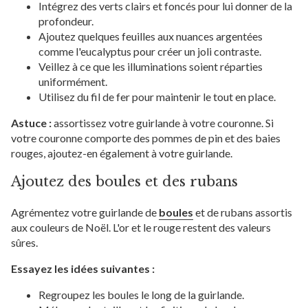
Intégrez des verts clairs et foncés pour lui donner de la
profondeur.
Ajoutez quelques feuilles aux nuances argentées
comme l'eucalyptus pour créer un joli contraste.
Veillez à ce que les illuminations soient réparties
uniformément.
Utilisez du fil de fer pour maintenir le tout en place.
Astuce :
assortissez votre guirlande à votre couronne. Si
votre couronne comporte des pommes de pin et des baies
rouges, ajoutez-en également à votre guirlande.
Ajoutez des boules et des rubans
Agrémentez votre guirlande de
boules
et de rubans assortis
aux couleurs de Noël. L'or et le rouge restent des valeurs
sûres.
Essayez les idées suivantes :
Regroupez les boules le long de la guirlande.