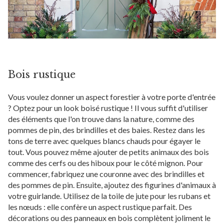
Bois rustique
Vous voulez donner un aspect forestier à votre porte d'entrée
? Optez pour un look boisé rustique ! Il vous suffit d'utiliser
des éléments que l'on trouve dans la nature, comme des
pommes de pin, des brindilles et des baies. Restez dans les
tons de terre avec quelques blancs chauds pour égayer le
tout. Vous pouvez même ajouter de petits animaux des bois
comme des cerfs ou des hiboux pour le côté mignon. Pour
commencer, fabriquez une couronne avec des brindilles et
des pommes de pin. Ensuite, ajoutez des figurines d'animaux à
votre guirlande. Utilisez de la toile de jute pour les rubans et
les nœuds : elle confère un aspect rustique parfait. Des
décorations ou des panneaux en bois complètent joliment le