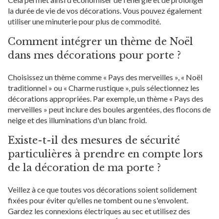
la durée de vie de vos décorations. Vous pouvez également
utiliser une minuterie pour plus de commodité.
Comment intégrer un thème de Noël
dans mes décorations pour porte ?
Choisissez un thème comme « Pays des merveilles », « Noël
traditionnel » ou « Charme rustique », puis sélectionnez les
décorations appropriées. Par exemple, un thème « Pays des
merveilles » peut inclure des boules argentées, des flocons de
neige et des illuminations d'un blanc froid.
Existe-t-il des mesures de sécurité
particulières à prendre en compte lors
de la décoration de ma porte ?
Veillez à ce que toutes vos décorations soient solidement
fixées pour éviter qu'elles ne tombent ou ne s'envolent.
Gardez les connexions électriques au sec et utilisez des