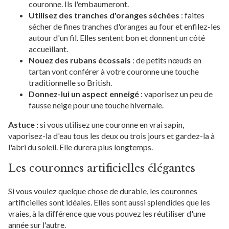
couronne. Ils l'embaumeront.
Utilisez des tranches d'oranges séchées
: faites
sécher de fines tranches d'oranges au four et enfilez-les
autour d'un fil. Elles sentent bon et donnent un côté
accueillant.
Nouez des rubans écossais
: de petits nœuds en
tartan vont conférer à votre couronne une touche
traditionnelle so British.
Donnez-lui un aspect enneigé
: vaporisez un peu de
fausse neige pour une touche hivernale.
Astuce :
si vous utilisez une couronne en vrai sapin,
vaporisez-la d'eau tous les deux ou trois jours et gardez-la à
l'abri du soleil. Elle durera plus longtemps.
Les couronnes artificielles élégantes
Si vous voulez quelque chose de durable, les couronnes
artificielles sont idéales. Elles sont aussi splendides que les
vraies, à la différence que vous pouvez les réutiliser d'une
année sur l'autre.