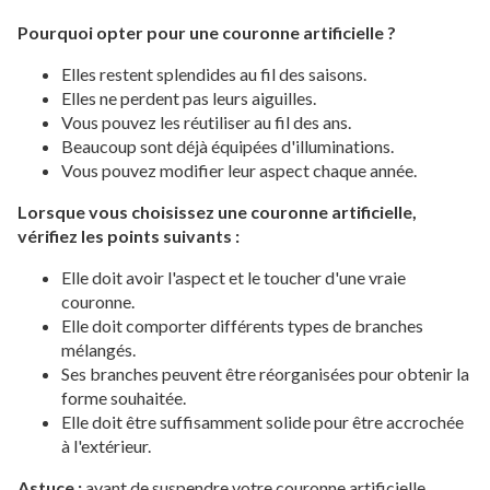
Pourquoi opter pour une couronne artificielle ?
Elles restent splendides au fil des saisons.
Elles ne perdent pas leurs aiguilles.
Vous pouvez les réutiliser au fil des ans.
Beaucoup sont déjà équipées d'illuminations.
Vous pouvez modifier leur aspect chaque année.
Lorsque vous choisissez une couronne artificielle,
vérifiez les points suivants :
Elle doit avoir l'aspect et le toucher d'une vraie
couronne.
Elle doit comporter différents types de branches
mélangés.
Ses branches peuvent être réorganisées pour obtenir la
forme souhaitée.
Elle doit être suffisamment solide pour être accrochée
à l'extérieur.
Astuce :
avant de suspendre votre couronne artificielle,