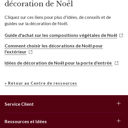
décoration de Noël
Cliquez sur ces liens pour plus d'idées, de conseils et de
guides sur la décoration de Noël.
Guide d'achat sur les compositions végétales de Noël
Comment choisir les décorations de Noël pour
l'extérieur
Idées de décoration de Noël pour la porte d'entrée
« Retour au Centre de ressources
Service Client
Ressources et Idées