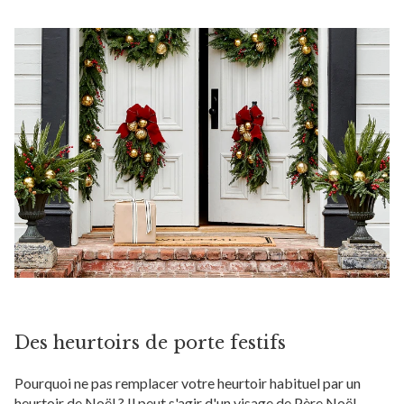
Des heurtoirs de porte festifs
Pourquoi ne pas remplacer votre heurtoir habituel par un
heurtoir de Noël ? Il peut s'agir d'un visage de Père Noël