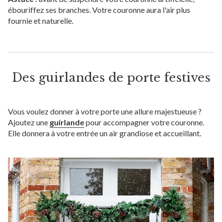
ébouriffez ses branches. Votre couronne aura l'air plus
fournie et naturelle.
Des guirlandes de porte festives
Vous voulez donner à votre porte une allure majestueuse ?
Ajoutez une
guirlande
pour accompagner votre couronne.
Elle donnera à votre entrée un air grandiose et accueillant.