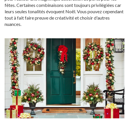
fêtes. Certaines combinaisons sont toujours privilégiées car
leurs seules tonalités évoquent Noël. Vous pouvez cependant
tout à fait faire preuve de créativité et choisir d'autres
nuances.