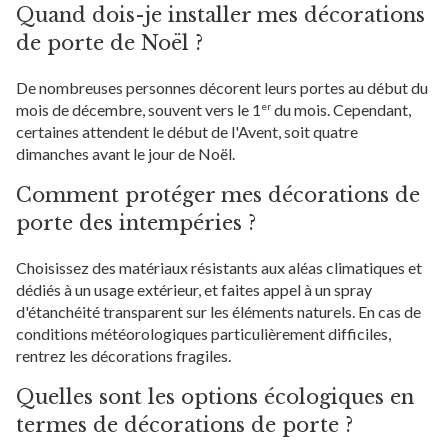
Quand dois-je installer mes décorations
de porte de Noël ?
De nombreuses personnes décorent leurs portes au début du
mois de décembre, souvent vers le 1
du mois. Cependant,
er
certaines attendent le début de l'Avent, soit quatre
dimanches avant le jour de Noël.
Comment protéger mes décorations de
porte des intempéries ?
Choisissez des matériaux résistants aux aléas climatiques et
dédiés à un usage extérieur, et faites appel à un spray
d'étanchéité transparent sur les éléments naturels. En cas de
conditions météorologiques particulièrement difficiles,
rentrez les décorations fragiles.
Quelles sont les options écologiques en
termes de décorations de porte ?