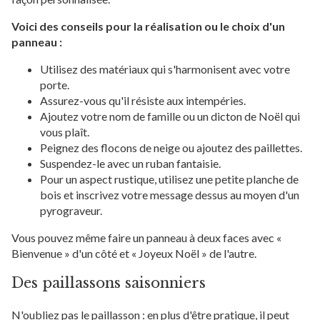
Voici des conseils pour la réalisation ou le choix d'un
panneau :
Utilisez des matériaux qui s'harmonisent avec votre
porte.
Assurez-vous qu'il résiste aux intempéries.
Ajoutez votre nom de famille ou un dicton de Noël qui
vous plaît.
Peignez des flocons de neige ou ajoutez des paillettes.
Suspendez-le avec un ruban fantaisie.
Pour un aspect rustique, utilisez une petite planche de
bois et inscrivez votre message dessus au moyen d'un
pyrograveur.
Vous pouvez même faire un panneau à deux faces avec «
Bienvenue » d'un côté et « Joyeux Noël » de l'autre.
Des paillassons saisonniers
N'oubliez pas le paillasson : en plus d'être pratique, il peut