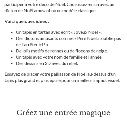
participer à votre déco de Noël. Choisissez-en un avec un
dicton de Noël amusant ou un modèle classique.
Voici quelques idées :
Un tapis en tartan avec écrit « Joyeux Noël ».
Des dictons amusants comme « Père Noël, n'oublie pas
de t'arrêter ici ! ».
De jolis motifs de rennes ou de flocons de neige.
Un tapis avec votre nom de famille et l'année.
Des dessins en 3D avec du relief.
Essayez de placer votre paillasson de Noël au-dessus d'un
tapis plus grand et plus épuré pour un meilleur impact visuel.
Créez une entrée magique