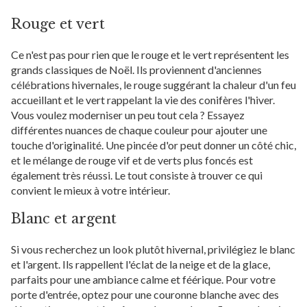
Rouge et vert
Ce n'est pas pour rien que le rouge et le vert représentent les
grands classiques de Noël. Ils proviennent d'anciennes
célébrations hivernales, le rouge suggérant la chaleur d'un feu
accueillant et le vert rappelant la vie des conifères l'hiver.
Vous voulez moderniser un peu tout cela ? Essayez
différentes nuances de chaque couleur pour ajouter une
touche d'originalité. Une pincée d'or peut donner un côté chic,
et le mélange de rouge vif et de verts plus foncés est
également très réussi. Le tout consiste à trouver ce qui
convient le mieux à votre intérieur.
Blanc et argent
Si vous recherchez un look plutôt hivernal, privilégiez le blanc
et l'argent. Ils rappellent l'éclat de la neige et de la glace,
parfaits pour une ambiance calme et féérique. Pour votre
porte d'entrée, optez pour une couronne blanche avec des