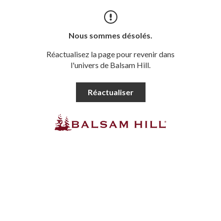
Nous sommes désolés.
Réactualisez la page pour revenir dans
l'univers de Balsam Hill.
Réactualiser