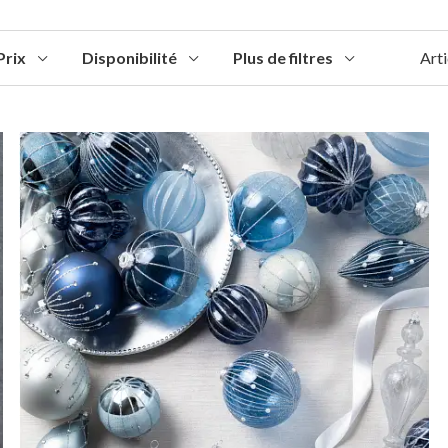
Prix
Disponibilité
Plus de filtres
Arti