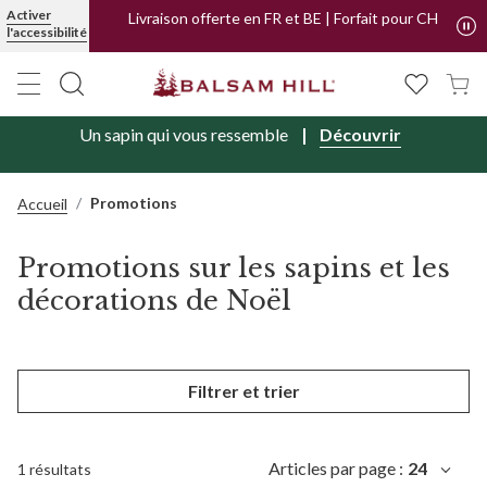
Activer
Livraison offerte en FR et BE | Forfait pour CH
l'accessibilité
Un sapin qui vous ressemble
Découvrir
Promotions
Accueil
Promotions sur les sapins et les
décorations de Noël
Filtrer et trier
Articles par page :
24
1 résultats