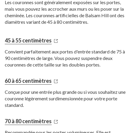
Les couronnes sont généralement exposées sur les portes,
mais vous pouvez les accrocher aux murs ou les poser sur la
cheminée. Les couronnes artificielles de Balsam Hill ont des
diamètres variant de 45 à 80 centimètres.
45 à 55 centimètres
Convient parfaitement aux portes d'entrée standard de 75 à
90 centimètres de large. Vous pouvez suspendre deux
couronnes de cette taille sur les doubles portes.
60 à 65 centimètres
Conçue pour une entrée plus grande ou si vous souhaitez une
couronne légèrement surdimensionnée pour votre porte
standard.
70 à 80 centimètres
Recommandée pour les portes volumineuses. Elle est