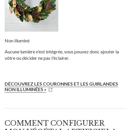
Non illuminé
Aucune lumière n'est intégrée, vous pouvez donc ajouter la
vôtre ou décider ne pas l'éclairer.
DÉCOUVREZ LES COURONNES ET LES GUIRLANDES
NON ILLUMINÉES »
COMMENT CONFIGURER