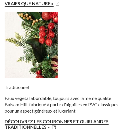
VRAIES QUE NATURE »
Traditionnel
Faux végétal abordable, toujours avec la même qualité
Balsam Hill, fabriqué à partir d'aiguilles en PVC classiques
pour un aspect généreux et luxuriant
DÉCOUVREZ LES COURONNES ET GUIRLANDES
TRADITIONNELLES »