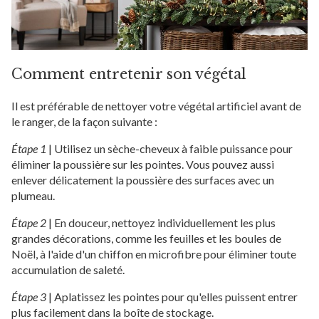
Comment entretenir son végétal
Il est préférable de nettoyer votre végétal artificiel avant de
le ranger, de la façon suivante :
Étape 1
|
Utilisez un sèche-cheveux à faible puissance pour
éliminer la poussière sur les pointes. Vous pouvez aussi
enlever délicatement la poussière des surfaces avec un
plumeau.
Étape 2
|
En douceur, nettoyez individuellement les plus
grandes décorations, comme les feuilles et les boules de
Noël, à l'aide d'un chiffon en microfibre pour éliminer toute
accumulation de saleté.
Étape 3
|
Aplatissez les pointes pour qu'elles puissent entrer
plus facilement dans la boîte de stockage.