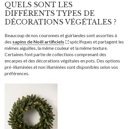
QUELS SONT LES
DIFFÉRENTS TYPES DE
DÉCORATIONS VÉGÉTALES ?
Beaucoup de nos couronnes et guirlandes sont assorties à
des
sapins de Noël artificiels
spécifiques et partagent les
mêmes aiguilles, la même couleur et la même texture.
Certaines font partie de collections comprenant des
encarpes et des décorations végétales en pots. Des options
pré-illuminées et non illuminées sont disponibles selon vos
préférences.