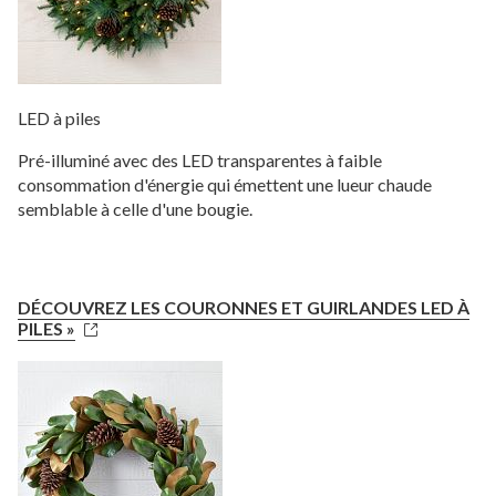
LED à piles
Pré-illuminé avec des LED transparentes à faible
consommation d'énergie qui émettent une lueur chaude
semblable à celle d'une bougie.
DÉCOUVREZ LES COURONNES ET GUIRLANDES LED À
PILES »