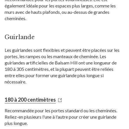
également idéale pour les espaces plus larges, comme les
murs avec de hauts plafonds, ou au-dessus de grandes
cheminées.
Guirlande
Les guirlandes sont flexibles et peuvent être placées sur les
portes, les rampes ou les manteaux de cheminée. Les
guirlandes artificielles de Balsam Hill ont une longueur de
180 à 305 centimètres, et la plupart peuvent être reliées
entre elles pour former une guirlande plus longue si
nécessaire.
180 à 200 centimètres
Recommandée pour les portes standard ou les cheminées.
Reliez-en plusieurs l'une à l'autre pour créer une guirlande
plus longue.