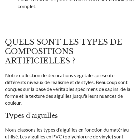
complet.
QUELS SONT LES TYPES DE
COMPOSITIONS
ARTIFICIELLES ?
Notre collection de décorations végétales présente
différents niveaux de réalisme et de styles. Beaucoup sont
conçues sur la base de véritables spécimens de sapins, de la
forme et la texture des aiguilles jusqu'à leurs nuances de
couleur.
Types d'aiguilles
Nous classons les types d'aiguilles en fonction du matériau
utilisé. Les aiguilles en PVC (polychlorure de vinyle) sont