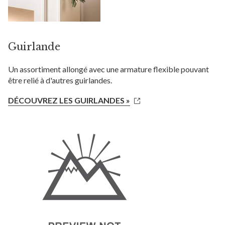
Guirlande
Un assortiment allongé avec une armature flexible pouvant
être relié à d'autres guirlandes.
DÉCOUVREZ LES GUIRLANDES »