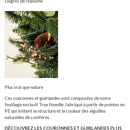
Degrés de réalisme
Plus vrai que nature
Ces couronnes et guirlandes sont composées de notre
feuillage exclusif True Needle, fabriqué à partir de pointes en
PE qui imitent la structure et la couleur des aiguilles
naturelles de conifères
DÉCOUVREZ LES COURONNES ET GUIRLANDES PLUS