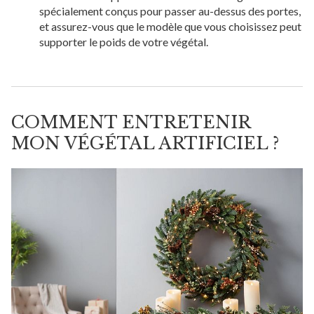
spécialement conçus pour passer au-dessus des portes,
et assurez-vous que le modèle que vous choisissez peut
supporter le poids de votre végétal.
COMMENT ENTRETENIR
MON VÉGÉTAL ARTIFICIEL ?