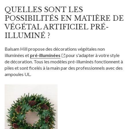
QUELLES SONT LES
POSSIBILITÉS EN MATIÈRE DE
VÉGÉTAL ARTIFICIEL PRÉ-
ILLUMINÉ ?
Balsam Hill propose des décorations végétales non
illuminées et
pré-illuminées
pour s'adapter à votre style
de décoration. Tous les modèles pré-illuminés fonctionnent à
piles et sont ficelés à la main par des professionnels avec des
ampoules UL.