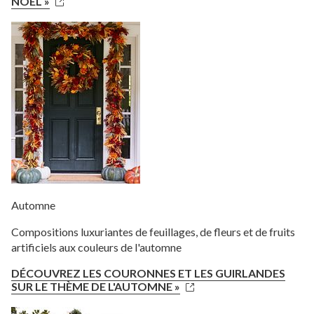
NOËL »
Automne
Compositions luxuriantes de feuillages, de fleurs et de fruits
artificiels aux couleurs de l'automne
DÉCOUVREZ LES COURONNES ET LES GUIRLANDES
SUR LE THÈME DE L'AUTOMNE »