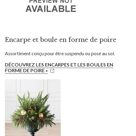
Encarpe et boule en forme de poire
Assortiment conçu pour être suspendu ou posé au sol.
DÉCOUVREZ LES ENCARPES ET LES BOULES EN
FORME DE POIRE »