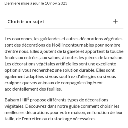
Dernière mise à jour le 10 nov. 2023
Choisir un sujet
Les couronnes, les guirlandes et autres décorations végétales
sont des décorations de Noël incontournables pour nombre
d'entre nous. Elles ajoutent de la gaieté et apportent la touche
finale aux entrées, aux salons, à toutes les pièces de la maison.
Les décorations végétales artificielles sont une excellente
option si vous recherchez une solution durable. Elles sont
également adaptées si vous souffrez d'allergies ou si vous
craignez que vos animaux de compagnie n'ingèrent
accidentellement des feuilles.
Balsam Hill
propose différents types de décorations
®
végétales. Découvrez dans notre guide comment choisir les
meilleures décorations pour votre maison, en fonction de leur
taille, de l'entretien ou du stockage nécessaires.