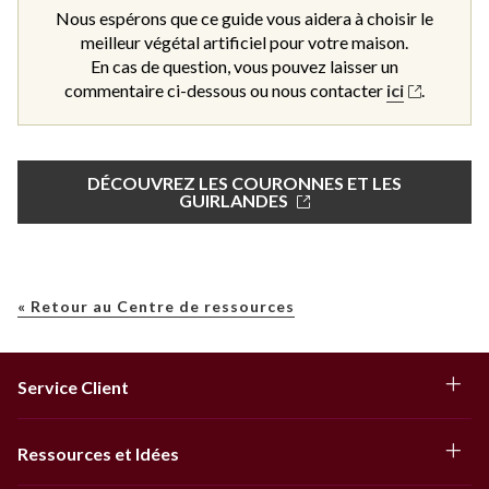
Nous espérons que ce guide vous aidera à choisir le
meilleur végétal artificiel pour votre maison.
En cas de question, vous pouvez laisser un
commentaire ci-dessous ou nous contacter
ici
.
DÉCOUVREZ LES COURONNES ET LES
GUIRLANDES
« Retour au Centre de ressources
Service Client
Ressources et Idées