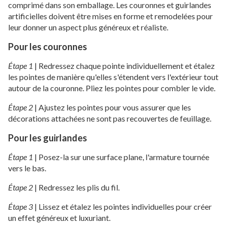
comprimé dans son emballage. Les couronnes et guirlandes
artificielles doivent être mises en forme et remodelées pour
leur donner un aspect plus généreux et réaliste.
Pour les couronnes
Étape 1
|
Redressez chaque pointe individuellement et étalez
les pointes de manière qu'elles s'étendent vers l'extérieur tout
autour de la couronne. Pliez les pointes pour combler le vide.
Étape 2
|
Ajustez les pointes pour vous assurer que les
décorations attachées ne sont pas recouvertes de feuillage.
Pour les guirlandes
Étape 1
|
Posez-la sur une surface plane, l'armature tournée
vers le bas.
Étape 2
|
Redressez les plis du fil.
Étape 3
|
Lissez et étalez les pointes individuelles pour créer
un effet généreux et luxuriant.