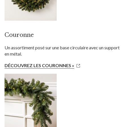
Couronne
Un assortiment posé sur une base circulaire avec un support
en métal.
DÉCOUVREZ LES COURONNES »