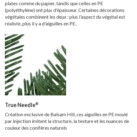
plates comme du papier, tandis que celles en PE
(polyéthylène) ont plus d'épaisseur. Certaines décorations
végétales combinent les deux : plus l'aspect du végétal est
réaliste, plus il y a d'aiguilles en PE.
®
True Needle
Création exclusive de Balsam Hill, ces aiguilles en PE moulé
par injection imitent la structure, la texture et les nuances de
couleur des conifères naturels