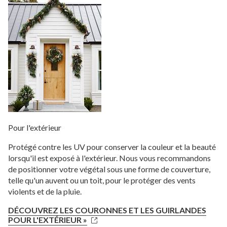
Pour l'extérieur
Protégé contre les UV pour conserver la couleur et la beauté
lorsqu'il est exposé à l'extérieur. Nous vous recommandons
de positionner votre végétal sous une forme de couverture,
telle qu'un auvent ou un toit, pour le protéger des vents
violents et de la pluie.
DÉCOUVREZ LES COURONNES ET LES GUIRLANDES
POUR L'EXTÉRIEUR »