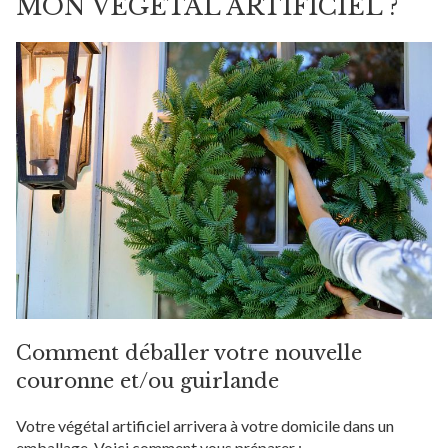
MON VÉGÉTAL ARTIFICIEL ?
Comment déballer votre nouvelle
couronne et/ou guirlande
Votre végétal artificiel arrivera à votre domicile dans un
emballage. Voici comment vous préparer :