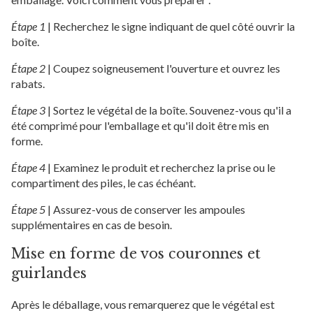
Étape 1
|
Recherchez le signe indiquant de quel côté ouvrir la
boîte.
Étape 2
|
Coupez soigneusement l'ouverture et ouvrez les
rabats.
Étape 3
|
Sortez le végétal de la boîte. Souvenez-vous qu'il a
été comprimé pour l'emballage et qu'il doit être mis en
forme.
Étape 4
|
Examinez le produit et recherchez la prise ou le
compartiment des piles, le cas échéant.
Étape 5
|
Assurez-vous de conserver les ampoules
supplémentaires en cas de besoin.
Mise en forme de vos couronnes et
guirlandes
Après le déballage, vous remarquerez que le végétal est