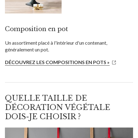
Composition en pot
Un assortiment placé à l'intérieur d'un contenant,
généralement un pot.
DÉCOUVREZ LES COMPOSITIONS EN POTS »
QUELLE TAILLE DE
DÉCORATION VÉGÉTALE
DOIS-JE CHOISIR ?