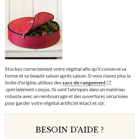
Stockez correctement votre végétal afin qu'il conserve sa
forme et sa beauté saison après saison. Si vous n'avez plus la
boîte d'origine, utilisez des
sacs de rangement
spécialement conçus. Ils sont fabriqués dans un matériau
robuste avec un rembourrage et des ouvertures sécurisées
pour garder votre végétal artificiel intact et sûr.
BESOIN D'AIDE ?