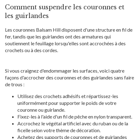
Comment suspendre les couronnes et
les guirlandes
Les couronnes Balsam Hill disposent d'une structure en fil de
fer, tandis que les guirlandes ont des armatures qui
soutiennent le feuillage lorsqu'elles sont accrochées à des
crochets ou à des cordes.
Si vous craignez d'endommager les surfaces, voici quatre
façons d'accrocher des couronnes et des guirlandes sans faire
de trous :
Utilisez des crochets adhésifs et répartissez-les
uniformément pour supporter le poids de votre
couronne ou guirlande.
Fixez-les à l'aide d'un fil de pêche en nylon transparent.
Accrochez le végétal artificiel avec du ruban ou de la
ficelle selon votre thème de décoration.
Achetez des supports de couronnes et de guirlandes