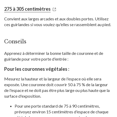
275 à 305 centimètres
Convient aux larges arcades et aux doubles portes. Utilisez
ces guirlandes si vous voulez qu'elles se rassemblent au pied.
Conseils
Apprenez à déterminer la bonne taille de couronne et de
guirlande pour votre porte d'entrée :
Pour les couronnes végétales :
Mesurez la hauteur et la largeur de l'espace où elle sera
exposée. Une couronne doit couvrir 50 à 75 % de la largeur
de l'espace et ne doit pas être plus large ou plus haute que la
surface d'exposition.
Pour une porte standard de 75 à 90 centimètres,
prévoyez environ 15 centimètres d'espace de chaque