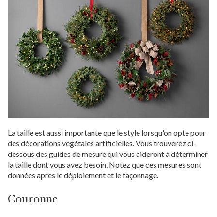
La taille est aussi importante que le style lorsqu'on opte pour
des décorations végétales artificielles. Vous trouverez ci-
dessous des guides de mesure qui vous aideront à déterminer
la taille dont vous avez besoin. Notez que ces mesures sont
données après le déploiement et le façonnage.
Couronne