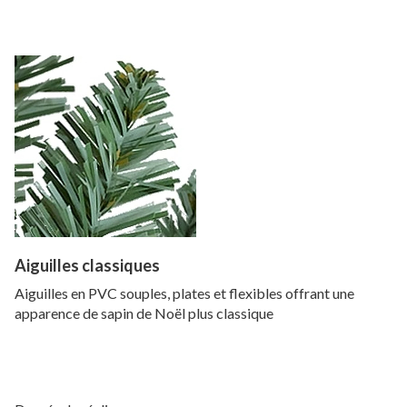
Aiguilles classiques
Aiguilles en PVC souples, plates et flexibles offrant une
apparence de sapin de Noël plus classique