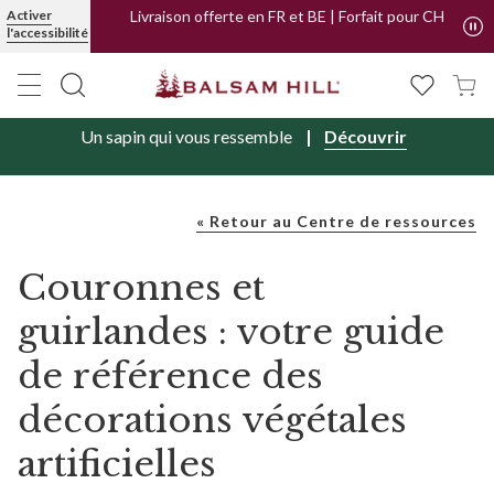
Activer
Livraison offerte en FR et BE | Forfait pour CH
l'accessibilité
Un sapin qui vous ressemble
Découvrir
« Retour au Centre de ressources
Couronnes et
guirlandes : votre guide
de référence des
décorations végétales
artificielles