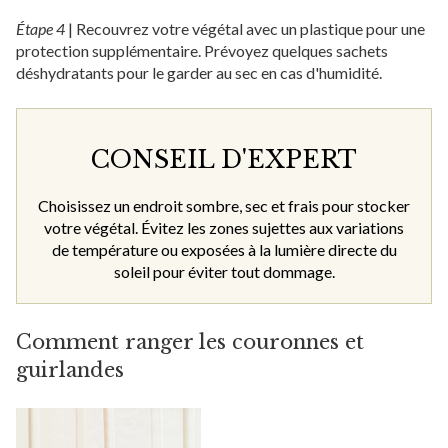
Étape 4
|
Recouvrez votre végétal avec un plastique pour une
protection supplémentaire. Prévoyez quelques sachets
déshydratants pour le garder au sec en cas d'humidité.
CONSEIL D'EXPERT
Choisissez un endroit sombre, sec et frais pour stocker
votre végétal. Évitez les zones sujettes aux variations
de température ou exposées à la lumière directe du
soleil pour éviter tout dommage.
Comment ranger les couronnes et
guirlandes