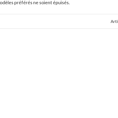
odèles préférés ne soient épuisés.
Arti