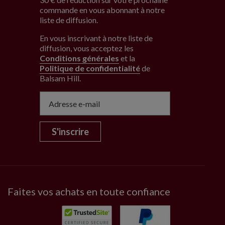
commande en vous abonnant à notre
liste de diffusion.
En vous inscrivant à notre liste de
diffusion, vous acceptez les
Conditions générales
et la
Politique de confidentialité
de
Balsam Hill
.
S'inscrire
Faites vos achats en toute confiance