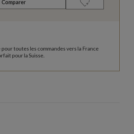
Comparer
e pour toutes les commandes vers la France
rfait pour la Suisse.