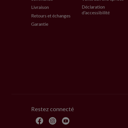
Déclaration
Livraison
d'accessibilité
Retours et échanges
Garantie
Restez connecté