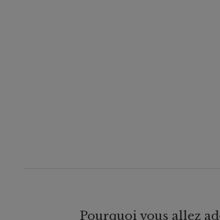
Pourquoi vous allez ad