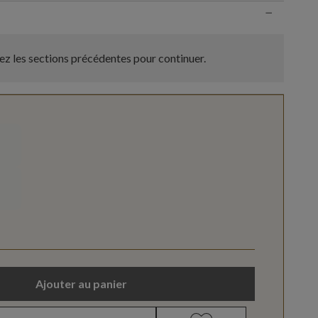
−
z les sections précédentes pour continuer.
Ajouter au panier