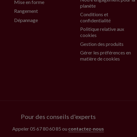
Mise en forme
planète
Rangement
Conditions et
Dépannage
confidentialité
Politique relative aux
cookies
Gestion des produits
Gérer les préférences en
matière de cookies
Pour des conseils d'experts
Appeler
05 67 80 60 85
ou
contactez-nous