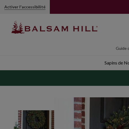
Activer l'accessibilité
Guide d
Sapins de Noë