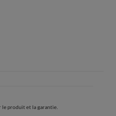
le produit et la garantie.