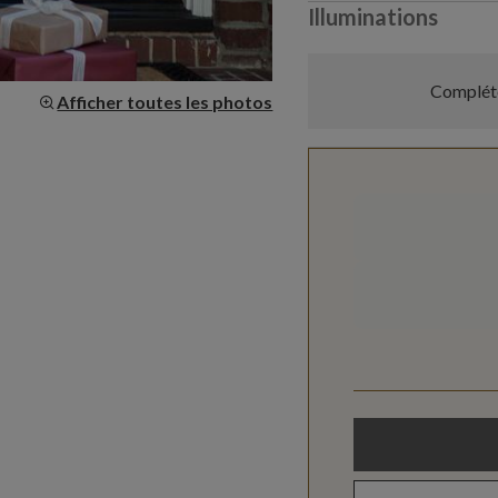
Illuminations
Compléte
Afficher toutes les photos