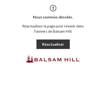
Nous sommes désolés.
Réactualisez la page pour revenir dans
l'univers de Balsam Hill.
Réactualiser