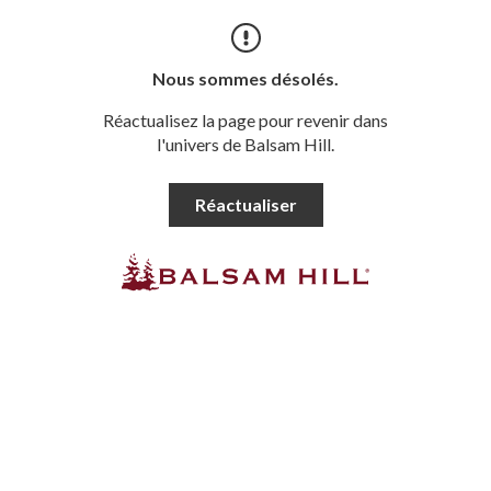
Nous sommes désolés.
Réactualisez la page pour revenir dans
l'univers de Balsam Hill.
Réactualiser