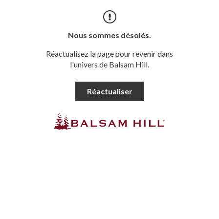
Nous sommes désolés.
Réactualisez la page pour revenir dans
l'univers de Balsam Hill.
Réactualiser