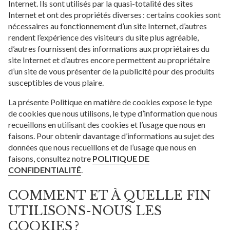
Internet. Ils sont utilisés par la quasi-totalité des sites
Internet et ont des propriétés diverses : certains cookies sont
nécessaires au fonctionnement d’un site Internet, d’autres
rendent l’expérience des visiteurs du site plus agréable,
d’autres fournissent des informations aux propriétaires du
site Internet et d’autres encore permettent au propriétaire
d’un site de vous présenter de la publicité pour des produits
susceptibles de vous plaire.
La présente Politique en matière de cookies expose le type
de cookies que nous utilisons, le type d’information que nous
recueillons en utilisant des cookies et l’usage que nous en
faisons. Pour obtenir davantage d’informations au sujet des
données que nous recueillons et de l’usage que nous en
faisons, consultez notre
POLITIQUE DE
CONFIDENTIALITÉ
.
COMMENT ET À QUELLE FIN
UTILISONS-NOUS LES
COOKIES ?