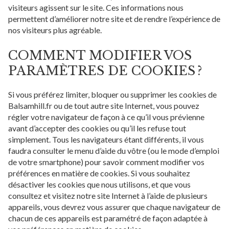
visiteurs agissent sur le site. Ces informations nous
permettent d’améliorer notre site et de rendre l’expérience de
nos visiteurs plus agréable.
COMMENT MODIFIER VOS
PARAMÈTRES DE COOKIES ?
Si vous préférez limiter, bloquer ou supprimer les cookies de
Balsamhill.fr ou de tout autre site Internet, vous pouvez
régler votre navigateur de façon à ce qu’il vous prévienne
avant d’accepter des cookies ou qu’il les refuse tout
simplement. Tous les navigateurs étant différents, il vous
faudra consulter le menu d’aide du vôtre (ou le mode d’emploi
de votre smartphone) pour savoir comment modifier vos
préférences en matière de cookies. Si vous souhaitez
désactiver les cookies que nous utilisons, et que vous
consultez et visitez notre site Internet à l’aide de plusieurs
appareils, vous devrez vous assurer que chaque navigateur de
chacun de ces appareils est paramétré de façon adaptée à