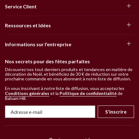
Service Client
Ressources et Idées
Informations sur l'entreprise
Nos secrets pour des fêtes parfaites
Découvrez nos tout derniers produits et tendances en matière de
décoration de Noël, et bénéficiez de 30 € de réduction sur votre
prochaine commande en vous abonnant à notre liste de diffusion.
En vous inscrivant à notre liste de diffusion, vous acceptez les
Conditions générales
et la
Politique de confidentialité
de
Balsam Hill
.
S'inscrire