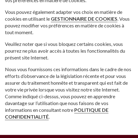
vos préférences en matière de cookies.
Vous pouvez également adapter vos choix en matière de
cookies en utilisant le
GESTIONNAIRE DE COOKIES
. Vous
pouvez modifier vos préférences en matière de cookies à
tout moment.
Veuillez noter que si vous bloquez certains cookies, vous
pourrez ne plus avoir accès à toutes les fonctionnalités du
présent site Internet.
Nous vous fournissons ces informations dans le cadre de nos
efforts d’observance de la législation récente et pour vous
assurer du traitement honnête et transparent qui est fait de
votre vie privée lorsque vous visitez notre site Internet.
Comme indiqué ci-dessus, vous pouvez en apprendre
davantage sur l’utilisation que nous faisons de vos
informations en consultant notre
POLITIQUE DE
CONFIDENTIALITÉ
.