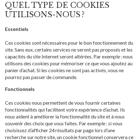
QUEL TYPE DE COOKIES
UTILISONS-NOUS ?
Essentiels
Ces cookies sont nécessaires pour le bon fonctionnement du
site. Sans eux, certains services ne seront pas proposés et les
capacités du site Internet seront altérées. Par exemple : nous
utilisons des cookies pour mémoriser ce que vous ajoutez au
panier d’achat. Si les cookies ne sont pas activés, vous ne
pourrez pas passer de commande.
Fonctionnels
Ces cookies nous permettent de vous fournir certaines
fonctionnalités qui facilitent votre expérience d’achat. Ils
nous aident à améliorer la fonctionnalité du site et à nous
souvenir des choix que vous faites. Par exemple : si vous
choisissez d’afficher 24 résultats par page lors d’une
recherche sur notre site, un cookie fonctionnel conservera ce