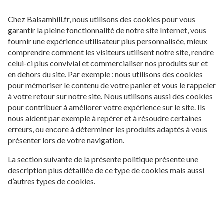
Chez Balsamhill.fr, nous utilisons des cookies pour vous
garantir la pleine fonctionnalité de notre site Internet, vous
fournir une expérience utilisateur plus personnalisée, mieux
comprendre comment les visiteurs utilisent notre site, rendre
celui-ci plus convivial et commercialiser nos produits sur et
en dehors du site. Par exemple : nous utilisons des cookies
pour mémoriser le contenu de votre panier et vous le rappeler
à votre retour sur notre site. Nous utilisons aussi des cookies
pour contribuer à améliorer votre expérience sur le site. Ils
nous aident par exemple à repérer et à résoudre certaines
erreurs, ou encore à déterminer les produits adaptés à vous
présenter lors de votre navigation.
La section suivante de la présente politique présente une
description plus détaillée de ce type de cookies mais aussi
d’autres types de cookies.