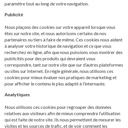
paramètre tout au long de votre navigation.
Publicité
Nous plaçons des cookies sur votre appareil lorsque vous
êtes sur notre site, et nous autorisons certains de nos
partenaires ou tiers à faire de même. Ces cookies nous aident
à analyser votre historique de navigation et ce que vous
recherchez en ligne, afin que nous puissions vous montrer des
publicités pour des produits qui devraient vous
correspondre, tant sur notre site que sur d’autres plateformes
ou sites sur Internet. En règle générale, nous utilisons ces
cookies pour mieux évaluer nos pratiques de marketing et
pour afficher le contenu le plus adapté à l’internaute.
Analytiques
Nous utilisons ces cookies pour regrouper des données
relatives aux visiteurs afin de mieux comprendre l’utilisation
qui est faite de notre site. Ils nous permettent de mesurer les
visites et les sources de trafic, et de voir comment les