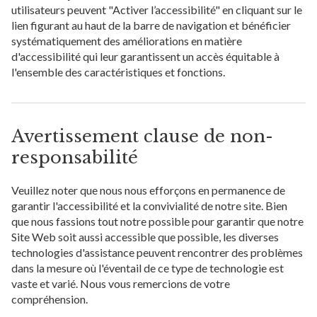
utilisateurs peuvent "Activer l’accessibilité" en cliquant sur le
lien figurant au haut de la barre de navigation et bénéficier
systématiquement des améliorations en matière
d'accessibilité qui leur garantissent un accès équitable à
l'ensemble des caractéristiques et fonctions.
Avertissement clause de non-
responsabilité
Veuillez noter que nous nous efforçons en permanence de
garantir l'accessibilité et la convivialité de notre site. Bien
que nous fassions tout notre possible pour garantir que notre
Site Web soit aussi accessible que possible, les diverses
technologies d'assistance peuvent rencontrer des problèmes
dans la mesure où l'éventail de ce type de technologie est
vaste et varié. Nous vous remercions de votre
compréhension.