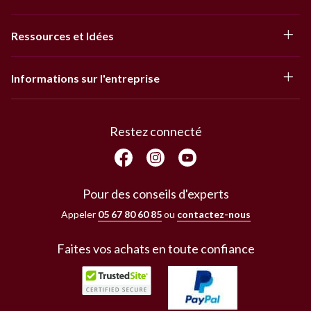
Ressources et Idées
Informations sur l'entreprise
Restez connecté
Pour des conseils d'experts
Appeler
05 67 80 60 85
ou
contactez-nous
Faites vos achats en toute confiance