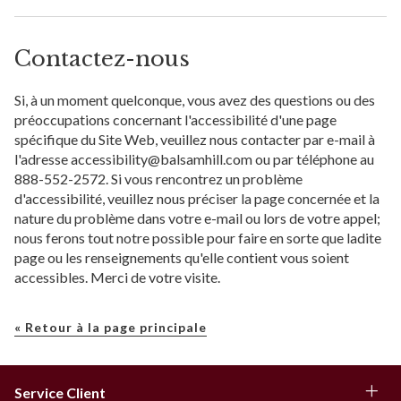
Contactez-nous
Si, à un moment quelconque, vous avez des questions ou des
préoccupations concernant l'accessibilité d'une page
spécifique du Site Web, veuillez nous contacter par e-mail à
l'adresse accessibility@balsamhill.com ou par téléphone au
888-552-2572. Si vous rencontrez un problème
d'accessibilité, veuillez nous préciser la page concernée et la
nature du problème dans votre e-mail ou lors de votre appel;
nous ferons tout notre possible pour faire en sorte que ladite
page ou les renseignements qu'elle contient vous soient
accessibles. Merci de votre visite.
« Retour à la page principale
Service Client