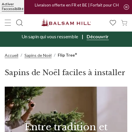
Activer
Livraison offerte en FR et BE | Forfait pour CH
l'accessibilité
Un sapin qui vous ressemble
Découvrir
Flip Tree
®
Accueil
Sapins de Noël
Sapins de Noël faciles à installer
Entre tradition et