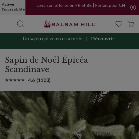
Activer
Livraison offerte en FR et BE | Forfait pour CH
l'accessibilité
Un sapin qui vous ressemble
Découvrir
Sapin de Noël Épicéa
Scandinave
4.6
(1103)