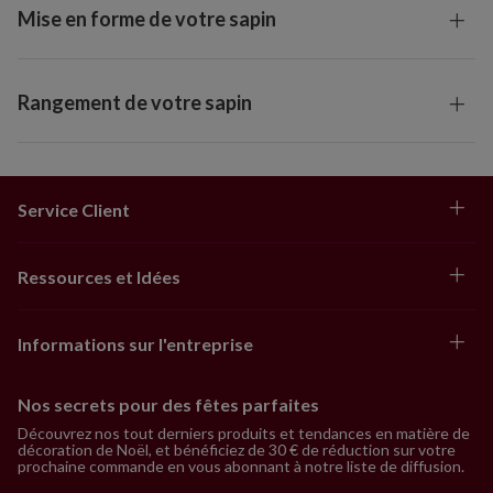
Mise en forme de votre sapin
Rangement de votre sapin
Service Client
Ressources et Idées
Informations sur l'entreprise
Nos secrets pour des fêtes parfaites
Découvrez nos tout derniers produits et tendances en matière de
décoration de Noël, et bénéficiez de 30 € de réduction sur votre
prochaine commande en vous abonnant à notre liste de diffusion.