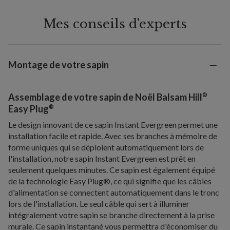
Mes conseils d'experts
Montage de votre sapin
®
Assemblage de votre sapin de Noël Balsam Hill
®
Easy Plug
Le design innovant de ce sapin Instant Evergreen permet une
installation facile et rapide. Avec ses branches à mémoire de
forme uniques qui se déploient automatiquement lors de
l'installation, notre sapin Instant Evergreen est prêt en
seulement quelques minutes. Ce sapin est également équipé
de la technologie Easy Plug®, ce qui signifie que les câbles
d'alimentation se connectent automatiquement dans le tronc
lors de l'installation. Le seul câble qui sert à illuminer
intégralement votre sapin se branche directement à la prise
murale. Ce sapin instantané vous permettra d'économiser du