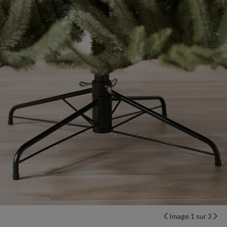
Image 1 sur 3