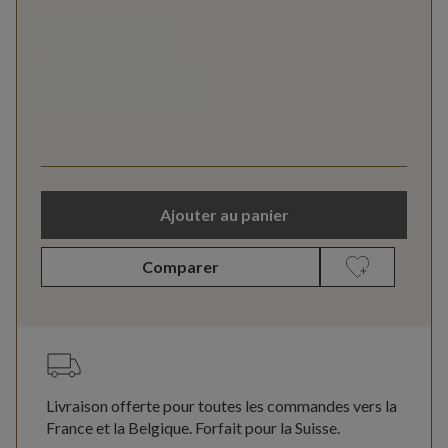
Ajouter au panier
Comparer
Livraison offerte pour toutes les commandes vers la
France et la Belgique. Forfait pour la Suisse.