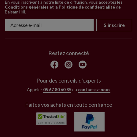
En vous inscrivant à notre liste de diffusion, vous acceptez les
Conditions générales
et la
Politique de confidentialité
de
Balsam Hill
.
S'inscrire
Restez connecté
Pour des conseils d'experts
Appeler
05 67 80 60 85
ou
contactez-nous
Faites vos achats en toute confiance