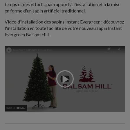
temps et des efforts, par rapport à l'installation et à la mise
en forme d'un sapin artificiel traditionnel.
Vidéo d'installation des sapins Instant Evergreen : découvrez
l'installation en toute facilité de votre nouveau sapin Instant
Evergreen Balsam Hill.