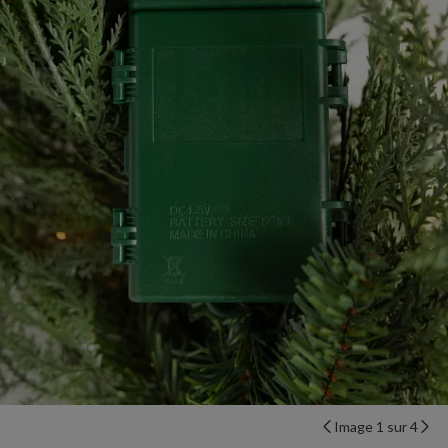
Image 1 sur 4