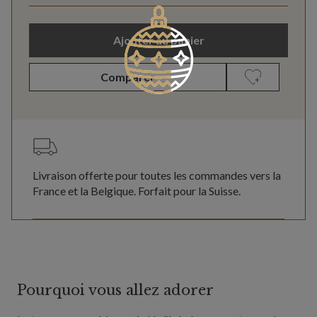
Ajouter au panier
Comparer
Livraison offerte pour toutes les commandes vers la
France et la Belgique. Forfait pour la Suisse.
Pourquoi vous allez adorer