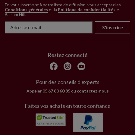
En vous inscrivant à notre liste de diffusion, vous acceptez les
Conditions générales
et la
Politique de confidentialité
de
Balsam Hill
.
S'inscrire
Restez connecté
Pour des conseils d'experts
Appeler
05 67 80 60 85
ou
contactez-nous
Faites vos achats en toute confiance