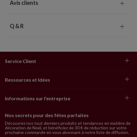
Avis clients
Q & R
Service Client
Ressources et Idées
Informations sur l'entreprise
Nos secrets pour des fêtes parfaites
Découvrez nos tout derniers produits et tendances en matière de
décoration de Noël, et bénéficiez de 30 € de réduction sur votre
prochaine commande en vous abonnant à notre liste de diffusion.