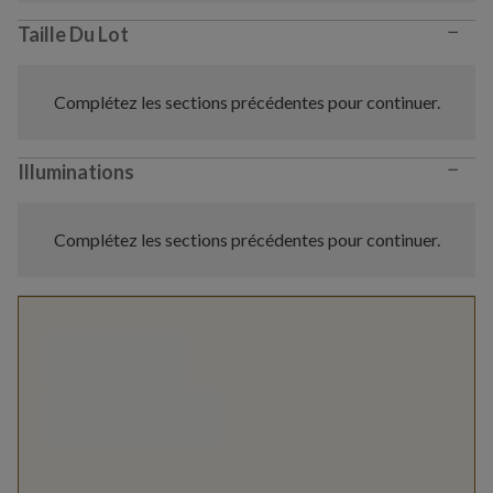
−
Taille Du Lot
Complétez les sections précédentes pour continuer.
−
Illuminations
Complétez les sections précédentes pour continuer.