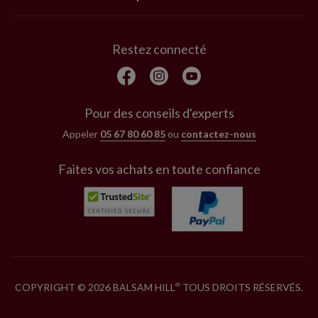
Restez connecté
Pour des conseils d'experts
Appeler
05 67 80 60 85
ou
contactez-nous
Faites vos achats en toute confiance
COPYRIGHT © 2026 BALSAM HILL
TOUS DROITS RÉSERVÉS.
®