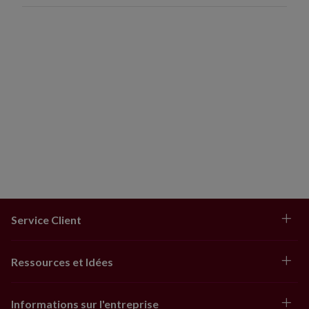
Service Client
Ressources et Idées
Informations sur l'entreprise