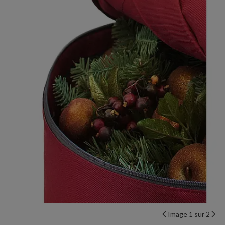
Image 1 sur 2