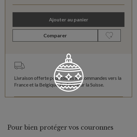
Ajouter au panier
Comparer
Livraison offerte pour toutes les commandes vers la
France et la Belgique. Forfait pour la Suisse.
Pour bien protéger vos couronnes