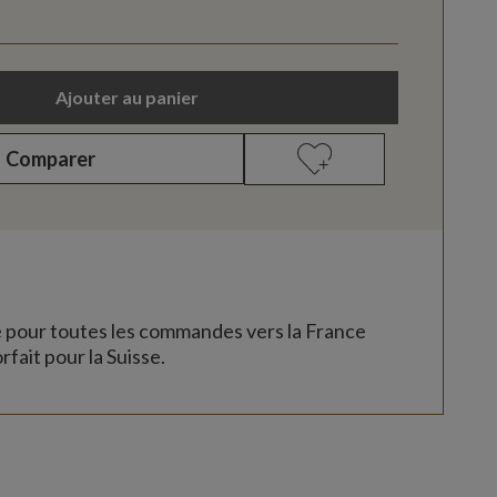
Ajouter au panier
Comparer
e pour toutes les commandes vers la France
rfait pour la Suisse.