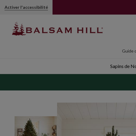
Activer l'accessibilité
Guide d
Sapins de Noë