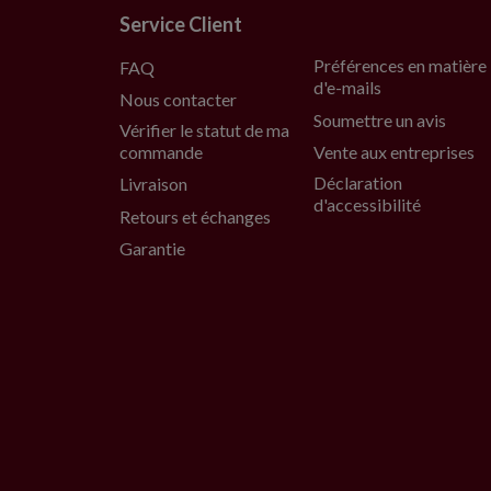
Service Client
Préférences en matière
FAQ
d'e-mails
Nous contacter
Soumettre un avis
Vérifier le statut de ma
commande
Vente aux entreprises
Déclaration
Livraison
d'accessibilité
Retours et échanges
Garantie