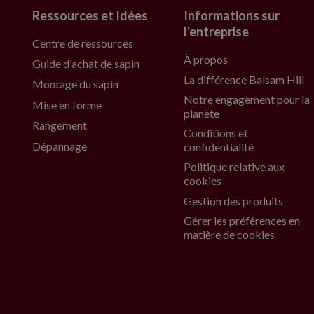
Ressources et Idées
Informations sur
l'entreprise
Centre de ressources
À propos
Guide d'achat de sapin
La différence Balsam Hill
Montage du sapin
Notre engagement pour la
Mise en forme
planète
Rangement
Conditions et
Dépannage
confidentialité
Politique relative aux
cookies
Gestion des produits
Gérer les préférences en
matière de cookies