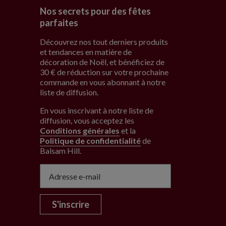
Nos secrets pour des fêtes
parfaites
Découvrez nos tout derniers produits
et tendances en matière de
décoration de Noël, et bénéficiez de
30 € de réduction sur votre prochaine
commande en vous abonnant à notre
liste de diffusion.
En vous inscrivant à notre liste de
diffusion, vous acceptez les
Conditions générales
et la
Politique de confidentialité
de
Balsam Hill
.
S'inscrire