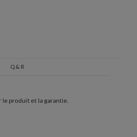
Q & R
le produit et la garantie.