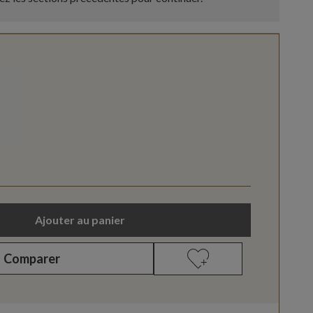
Ajouter au panier
Comparer