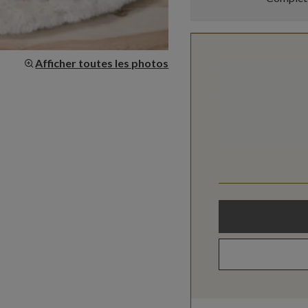
Afficher toutes les photos