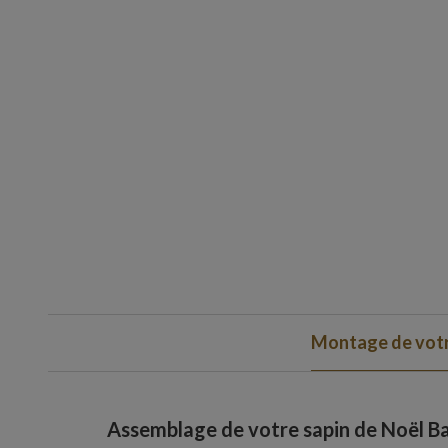
Montage de votr
Assemblage de votre sapin de Noël Ba