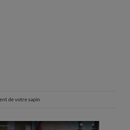
nt de votre sapin