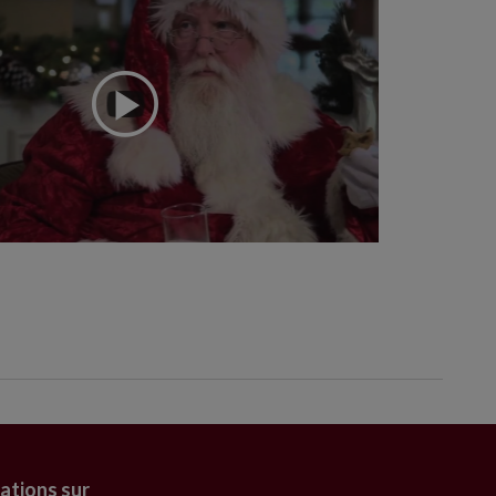
ations sur