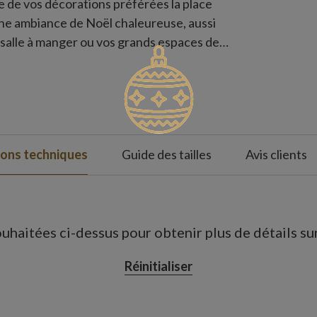
 de vos décorations préférées la place
une ambiance de Noël chaleureuse, aussi
 salle à manger ou vos grands espaces de
ions techniques
Guide des tailles
Avis clients
uhaitées ci-dessus pour obtenir plus de détails sur 
Réinitialiser