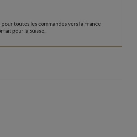
e pour toutes les commandes vers la France
rfait pour la Suisse.