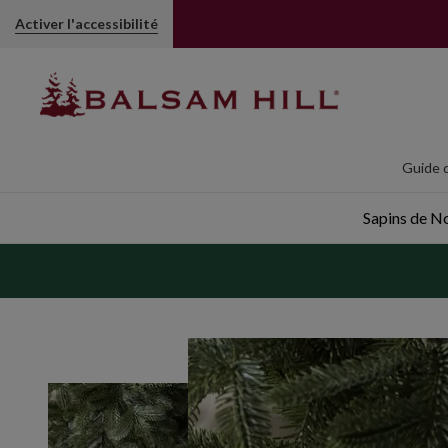
Activer l'accessibilité
Guide d
Sapins de Noë