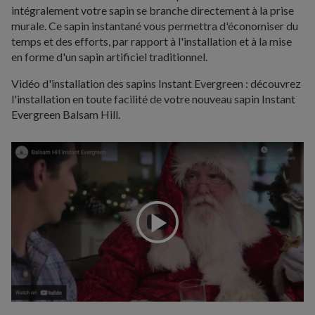
intégralement votre sapin se branche directement à la prise
murale. Ce sapin instantané vous permettra d'économiser du
temps et des efforts, par rapport à l'installation et à la mise
en forme d'un sapin artificiel traditionnel.
Vidéo d'installation des sapins Instant Evergreen : découvrez
l'installation en toute facilité de votre nouveau sapin Instant
Evergreen Balsam Hill.