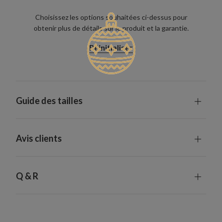
Choisissez les options souhaitées ci-dessus pour
obtenir plus de détails sur le produit et la garantie.
Réinitialiser
Guide des tailles
Avis clients
Q & R