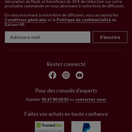
décoration de Noël, et bénéficiez de 30 € de réduction sur votre
prochaine commande en vous abonnant à notre liste de diffusion.
En vous inscrivant à notre liste de diffusion, vous acceptez les
Conditions générales
et la
Politique de confidentialité
de
Balsam Hill
.
S'inscrire
Restez connecté
Pour des conseils d'experts
Appeler
05 67 80 60 85
ou
contactez-nous
Faites vos achats en toute confiance