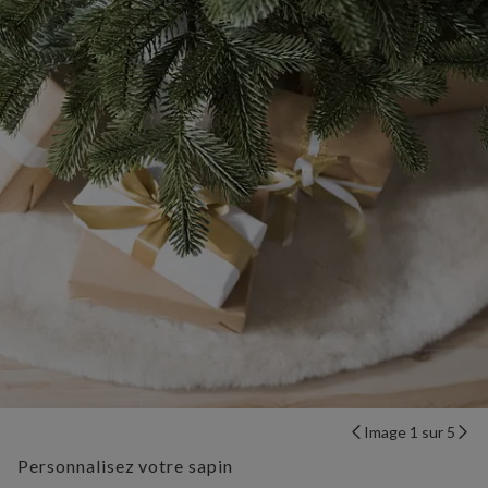
Image 1 sur 5
Personnalisez votre sapin