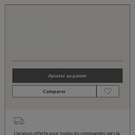
Ajouter au panier
Comparer
Livraison offerte pour toutes les commandes vers la