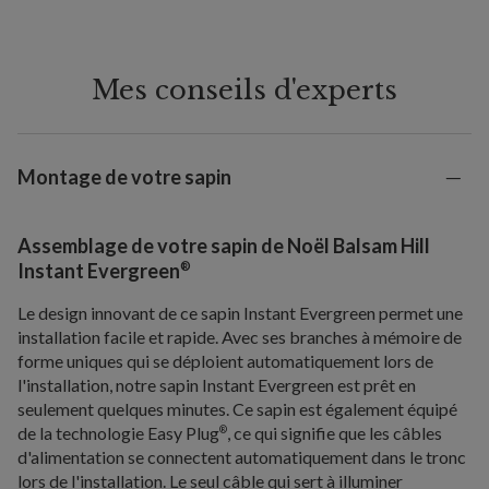
Mes conseils d'experts
Montage de votre sapin
Assemblage de votre sapin de Noël Balsam Hill
®
Instant Evergreen
Le design innovant de ce sapin Instant Evergreen permet une
installation facile et rapide. Avec ses branches à mémoire de
forme uniques qui se déploient automatiquement lors de
l'installation, notre sapin Instant Evergreen est prêt en
seulement quelques minutes. Ce sapin est également équipé
de la technologie Easy Plug
, ce qui signifie que les câbles
®
d'alimentation se connectent automatiquement dans le tronc
lors de l'installation. Le seul câble qui sert à illuminer