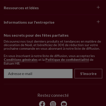
Ressources et Idées
Informations sur l'entreprise
Nos secrets pour des fêtes parfaites
Découvrez nos tout derniers produits et tendances en matière de
décoration de Noël, et bénéficiez de 30 € de réduction sur votre
prochaine commande en vous abonnant à notre liste de diffusion.
En vous inscrivant à notre liste de diffusion, vous acceptez les
Conditions générales
et la
Politique de confidentialité
de
Balsam Hill
.
S'inscrire
Restez connecté