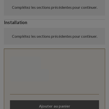
Complétez les sections précédentes pour continuer.
Installation
Complétez les sections précédentes pour continuer.
Ajouter au panier