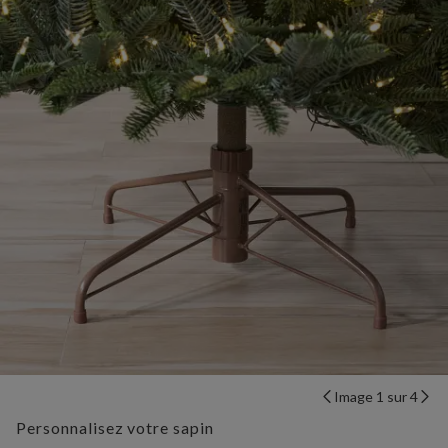
Image 1 sur 4
Personnalisez votre sapin