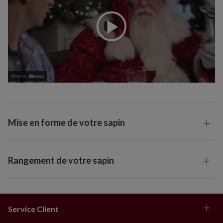
Mise en forme de votre sapin
Rangement de votre sapin
Service Client