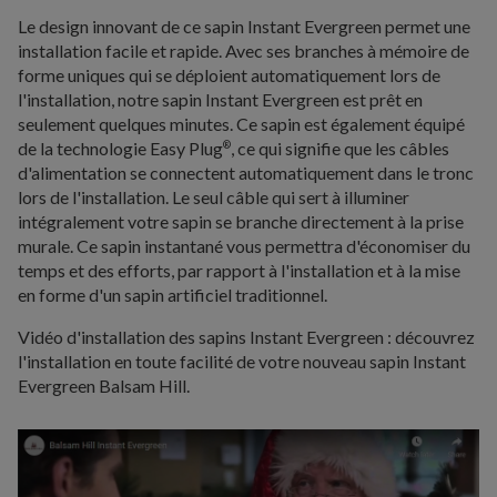
Le design innovant de ce sapin Instant Evergreen permet une
installation facile et rapide. Avec ses branches à mémoire de
forme uniques qui se déploient automatiquement lors de
l'installation, notre sapin Instant Evergreen est prêt en
seulement quelques minutes. Ce sapin est également équipé
de la technologie Easy Plug
, ce qui signifie que les câbles
®
d'alimentation se connectent automatiquement dans le tronc
lors de l'installation. Le seul câble qui sert à illuminer
intégralement votre sapin se branche directement à la prise
murale. Ce sapin instantané vous permettra d'économiser du
temps et des efforts, par rapport à l'installation et à la mise
en forme d'un sapin artificiel traditionnel.
Vidéo d'installation des sapins Instant Evergreen : découvrez
l'installation en toute facilité de votre nouveau sapin Instant
Evergreen Balsam Hill.