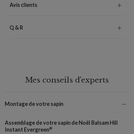
Avis clients
Q & R
Mes conseils d'experts
Montage de votre sapin
Assemblage de votre sapin de Noël Balsam Hill
®
Instant Evergreen