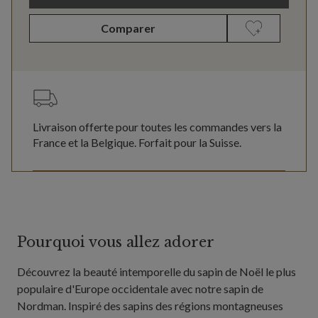
Comparer
Livraison offerte pour toutes les commandes vers la
France et la Belgique. Forfait pour la Suisse.
Pourquoi vous allez adorer
Découvrez la beauté intemporelle du sapin de Noël le plus
populaire d'Europe occidentale avec notre sapin de
Nordman. Inspiré des sapins des régions montagneuses