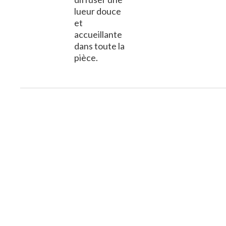
lueur douce
et
accueillante
dans toute la
pièce.