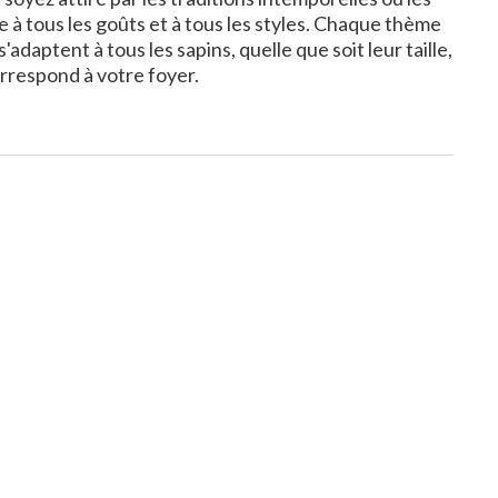
 à tous les goûts et à tous les styles. Chaque thème
daptent à tous les sapins, quelle que soit leur taille,
orrespond à votre foyer.