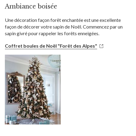
Ambiance boisée
Une décoration façon forêt enchantée est une excellente
façon de décorer votre sapin de Noël. Commencez par un
sapin givré pour rappeler les forêts enneigées.
Coffret boules de Noël "Forêt des Alpes"