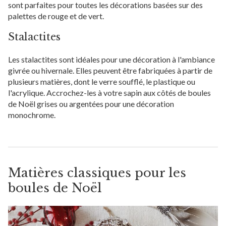
sont parfaites pour toutes les décorations basées sur des
palettes de rouge et de vert.
Stalactites
Les stalactites sont idéales pour une décoration à l'ambiance
givrée ou hivernale. Elles peuvent être fabriquées à partir de
plusieurs matières, dont le verre soufflé, le plastique ou
l'acrylique. Accrochez-les à votre sapin aux côtés de boules
de Noël grises ou argentées pour une décoration
monochrome.
Matières classiques pour les
boules de Noël