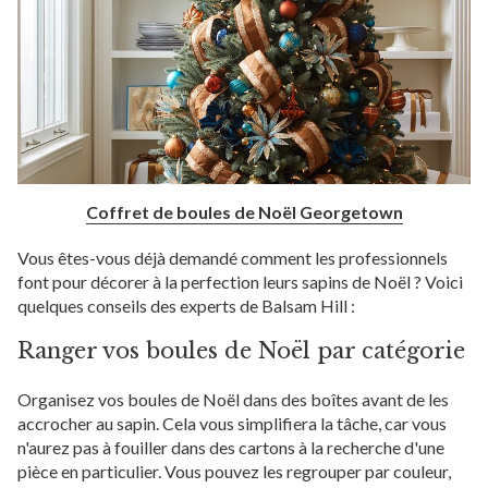
Coffret de boules de Noël Georgetown
Vous êtes-vous déjà demandé comment les professionnels
font pour décorer à la perfection leurs sapins de Noël ? Voici
quelques conseils des experts de Balsam Hill :
Ranger vos boules de Noël par catégorie
Organisez vos boules de Noël dans des boîtes avant de les
accrocher au sapin. Cela vous simplifiera la tâche, car vous
n'aurez pas à fouiller dans des cartons à la recherche d'une
pièce en particulier. Vous pouvez les regrouper par couleur,