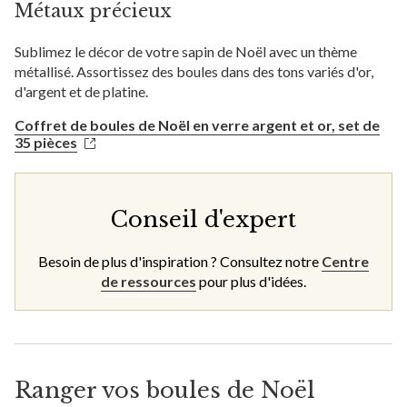
Métaux précieux
Sublimez le décor de votre sapin de Noël avec un thème
métallisé. Assortissez des boules dans des tons variés d'or,
d'argent et de platine.
Coffret de boules de Noël en verre argent et or, set de
35 pièces
Conseil d'expert
Besoin de plus d'inspiration ? Consultez notre
Centre
de ressources
pour plus d'idées.
Ranger vos boules de Noël