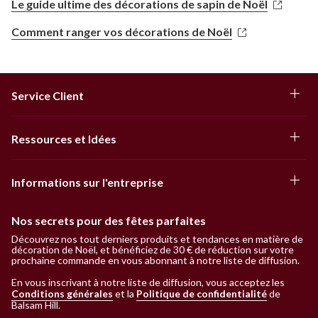
Le guide ultime des décorations de sapin de Noël
Comment ranger vos décorations de Noël
Service Client
Ressources et Idées
Informations sur l'entreprise
Nos secrets pour des fêtes parfaites
Découvrez nos tout derniers produits et tendances en matière de
décoration de Noël, et bénéficiez de 30 € de réduction sur votre
prochaine commande en vous abonnant à notre liste de diffusion.
En vous inscrivant à notre liste de diffusion, vous acceptez les
Conditions générales
et la
Politique de confidentialité
de
Balsam Hill
.