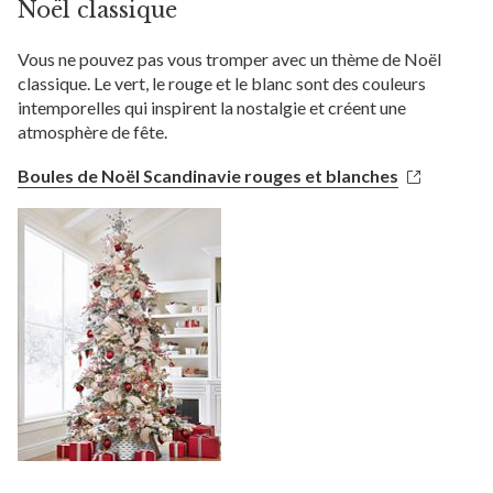
Noël classique
Vous ne pouvez pas vous tromper avec un thème de Noël
classique. Le vert, le rouge et le blanc sont des couleurs
intemporelles qui inspirent la nostalgie et créent une
atmosphère de fête.
Boules de Noël Scandinavie rouges et blanches