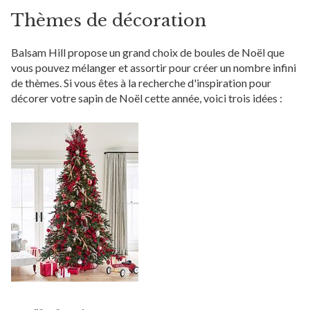
Thèmes de décoration
Balsam Hill propose un grand choix de boules de Noël que
vous pouvez mélanger et assortir pour créer un nombre infini
de thèmes. Si vous êtes à la recherche d'inspiration pour
décorer votre sapin de Noël cette année, voici trois idées :