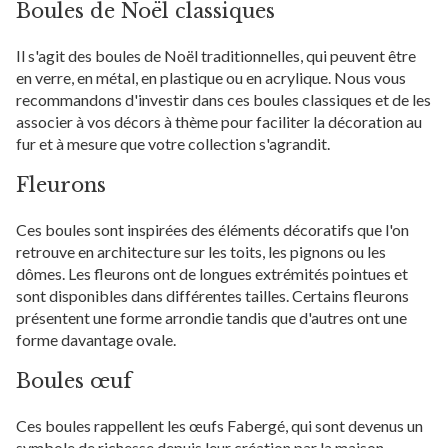
Boules de Noël classiques
Il s'agit des boules de Noël traditionnelles, qui peuvent être
en verre, en métal, en plastique ou en acrylique. Nous vous
recommandons d'investir dans ces boules classiques et de les
associer à vos décors à thème pour faciliter la décoration au
fur et à mesure que votre collection s'agrandit.
Fleurons
Ces boules sont inspirées des éléments décoratifs que l'on
retrouve en architecture sur les toits, les pignons ou les
dômes. Les fleurons ont de longues extrémités pointues et
sont disponibles dans différentes tailles. Certains fleurons
présentent une forme arrondie tandis que d'autres ont une
forme davantage ovale.
Boules œuf
Ces boules rappellent les œufs Fabergé, qui sont devenus un
symbole de richesse depuis leur création par la maison