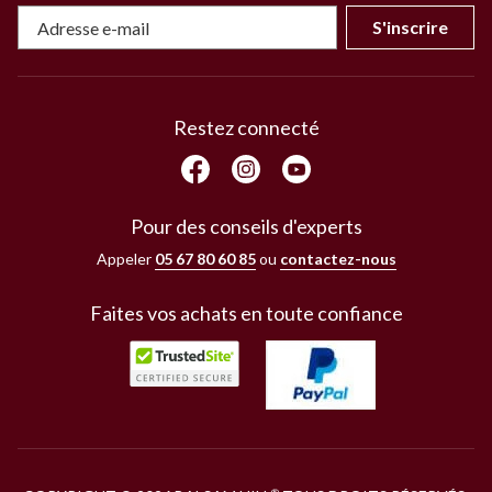
S'inscrire
Restez connecté
Pour des conseils d'experts
Appeler
05 67 80 60 85
ou
contactez-nous
Faites vos achats en toute confiance