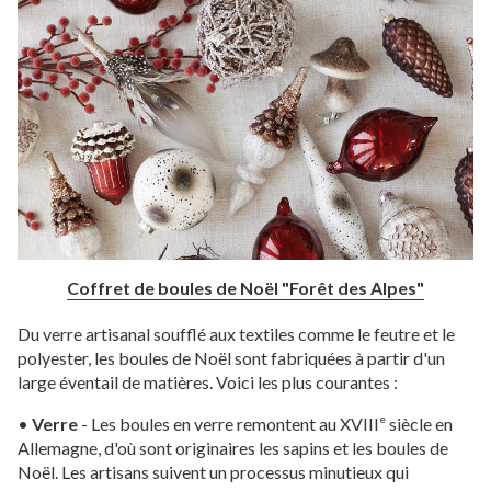
Coffret de boules de Noël "Forêt des Alpes"
Du verre artisanal soufflé aux textiles comme le feutre et le
polyester, les boules de Noël sont fabriquées à partir d'un
large éventail de matières. Voici les plus courantes :
•
Verre
- Les boules en verre remontent au XVIII
siècle en
e
Allemagne, d'où sont originaires les sapins et les boules de
Noël. Les artisans suivent un processus minutieux qui