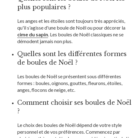
plus populaires ?
Les anges et les étoiles sont toujours très appréciés,
qu'il s'agisse d'une boule de Noël ou pour décorer la
cime du sapin
. Les boules de Noël classiques ne se
démodent jamais non plus.
Quelles sont les différentes formes
de boules de Noël ?
Les boules de Noël se présentent sous différentes
formes : boules, oignons, gouttes, fleurons, étoiles,
anges, flocons de neige, etc.
Comment choisir ses boules de Noël
?
Le choix des boules de Noël dépend de votre style
personnel et de vos préférences. Commencez par