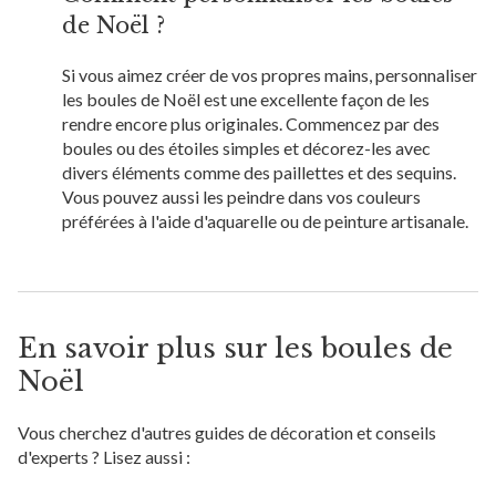
de Noël ?
Si vous aimez créer de vos propres mains, personnaliser
les boules de Noël est une excellente façon de les
rendre encore plus originales. Commencez par des
boules ou des étoiles simples et décorez-les avec
divers éléments comme des paillettes et des sequins.
Vous pouvez aussi les peindre dans vos couleurs
préférées à l'aide d'aquarelle ou de peinture artisanale.
En savoir plus sur les boules de
Noël
Vous cherchez d'autres guides de décoration et conseils
d'experts ? Lisez aussi :