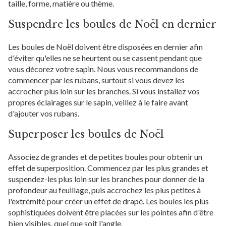
taille, forme, matière ou thème.
Suspendre les boules de Noël en dernier
Les boules de Noël doivent être disposées en dernier afin
d'éviter qu'elles ne se heurtent ou se cassent pendant que
vous décorez votre sapin. Nous vous recommandons de
commencer par les rubans, surtout si vous devez les
accrocher plus loin sur les branches. Si vous installez vos
propres éclairages sur le sapin, veillez à le faire avant
d'ajouter vos rubans.
Superposer les boules de Noël
Associez de grandes et de petites boules pour obtenir un
effet de superposition. Commencez par les plus grandes et
suspendez-les plus loin sur les branches pour donner de la
profondeur au feuillage, puis accrochez les plus petites à
l'extrémité pour créer un effet de drapé. Les boules les plus
sophistiquées doivent être placées sur les pointes afin d'être
bien visibles, quel que soit l'angle.