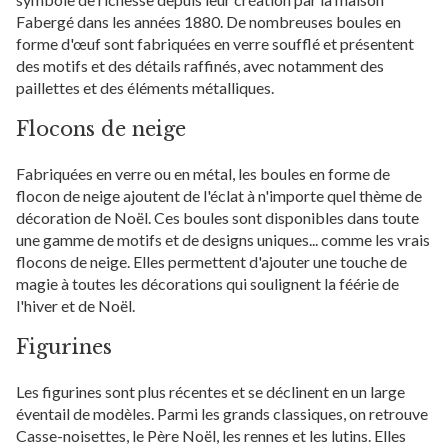
Fabergé dans les années 1880. De nombreuses boules en
forme d'œuf sont fabriquées en verre soufflé et présentent
des motifs et des détails raffinés, avec notamment des
paillettes et des éléments métalliques.
Flocons de neige
Fabriquées en verre ou en métal, les boules en forme de
flocon de neige ajoutent de l'éclat à n'importe quel thème de
décoration de Noël. Ces boules sont disponibles dans toute
une gamme de motifs et de designs uniques... comme les vrais
flocons de neige. Elles permettent d'ajouter une touche de
magie à toutes les décorations qui soulignent la féérie de
l'hiver et de Noël.
Figurines
Les figurines sont plus récentes et se déclinent en un large
éventail de modèles. Parmi les grands classiques, on retrouve
Casse-noisettes, le Père Noël, les rennes et les lutins. Elles