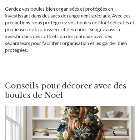
Gardez vos boules bien organisées et protégées en
investissant dans des sacs de rangement spéciaux. Avec ces
précautions, vous protégerez vos boules de Noël délicates et
précieuses de la poussière et des chocs. Songez aussi à
investir dans des coffrets ou des plateaux avec des
séparateurs pour faciliter l'organisation et les garder bien
protégées.
Conseils pour décorer avec des
boules de Noël