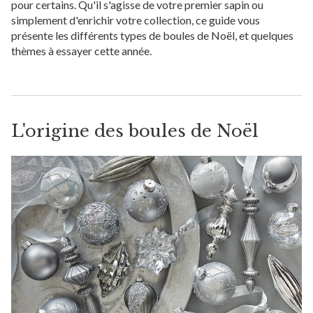
pour certains. Qu'il s'agisse de votre premier sapin ou
simplement d'enrichir votre collection, ce guide vous
présente les différents types de boules de Noël, et quelques
thèmes à essayer cette année.
L'origine des boules de Noël