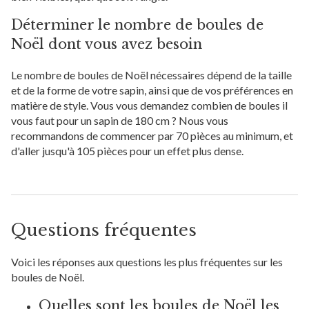
Déterminer le nombre de boules de
Noël dont vous avez besoin
Le nombre de boules de Noël nécessaires dépend de la taille
et de la forme de votre sapin, ainsi que de vos préférences en
matière de style. Vous vous demandez combien de boules il
vous faut pour un sapin de 180 cm ? Nous vous
recommandons de commencer par 70 pièces au minimum, et
d'aller jusqu'à 105 pièces pour un effet plus dense.
Questions fréquentes
Voici les réponses aux questions les plus fréquentes sur les
boules de Noël.
Quelles sont les boules de Noël les