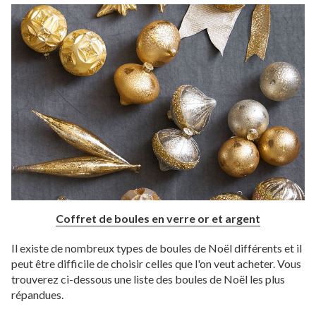
Coffret de boules en verre or et argent
Il existe de nombreux types de boules de Noël différents et il
peut être difficile de choisir celles que l'on veut acheter. Vous
trouverez ci-dessous une liste des boules de Noël les plus
répandues.