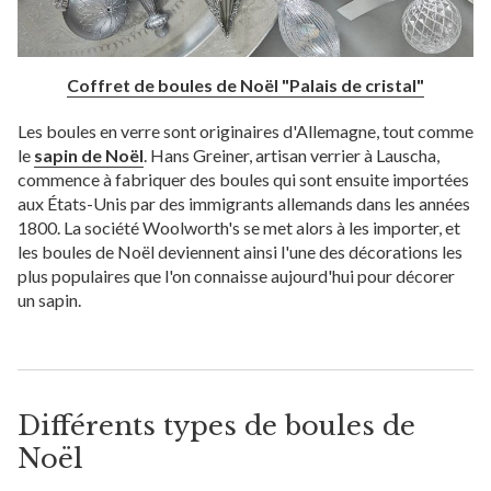
Coffret de boules de Noël "Palais de cristal"
Les boules en verre sont originaires d'Allemagne, tout comme
le
sapin de Noël
. Hans Greiner, artisan verrier à Lauscha,
commence à fabriquer des boules qui sont ensuite importées
aux États-Unis par des immigrants allemands dans les années
1800. La société Woolworth's se met alors à les importer, et
les boules de Noël deviennent ainsi l'une des décorations les
plus populaires que l'on connaisse aujourd'hui pour décorer
un sapin.
Différents types de boules de
Noël