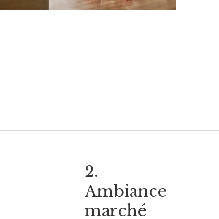
2.
Ambiance
marché