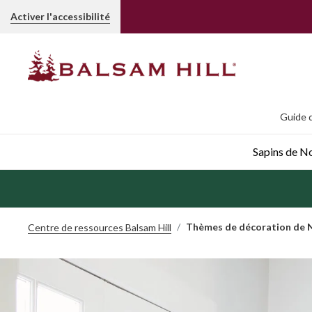
Activer l'accessibilité
Guide d
Sapins de Noë
Thèmes de décoration de 
Centre de ressources Balsam Hill