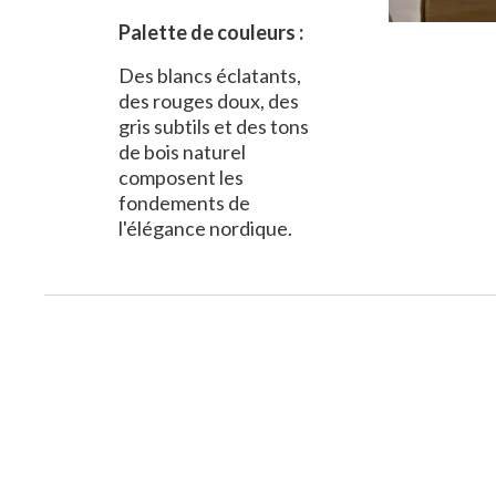
Palette de couleurs :
Des blancs éclatants,
des rouges doux, des
gris subtils et des tons
de bois naturel
composent les
fondements de
l'élégance nordique.