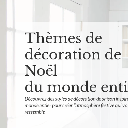
Thèmes de
décoration de
Noël
du monde enti
Découvrez des styles de décoration de saison inspir
monde entier pour créer l'atmosphère festive qui vo
ressemble