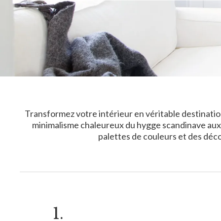
Transformez votre intérieur en véritable destination
minimalisme chaleureux du hygge scandinave aux 
palettes de couleurs et des déco
1.