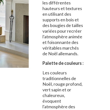
les différentes
hauteurs et textures
en utilisant des
supports en bois et
des bougies de tailles
variées pour recréer
l'atmosphère animée
et foisonnante des
véritables marchés
de Noël allemands.
Palette de couleurs :
Les couleurs
traditionnelles de
Noël, rouge profond,
vert sapin et or
chaleureux,
évoquent
l'atmosphère des