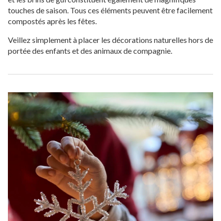
touches de saison. Tous ces éléments peuvent être facilement
compostés après les fêtes.
Veillez simplement à placer les décorations naturelles hors de
portée des enfants et des animaux de compagnie.