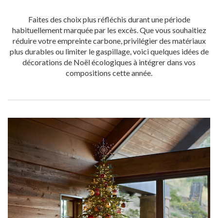
Faites des choix plus réfléchis durant une période
habituellement marquée par les excès. Que vous souhaitiez
réduire votre empreinte carbone, privilégier des matériaux
plus durables ou limiter le gaspillage, voici quelques idées de
décorations de Noël écologiques à intégrer dans vos
compositions cette année.