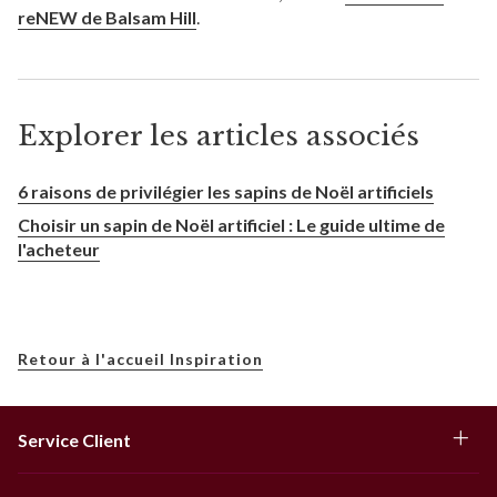
reNEW de Balsam Hill
.
Explorer les articles associés
6 raisons de privilégier les sapins de Noël artificiels
Choisir un sapin de Noël artificiel : Le guide ultime de
l'acheteur
Retour à l'accueil Inspiration
Service Client