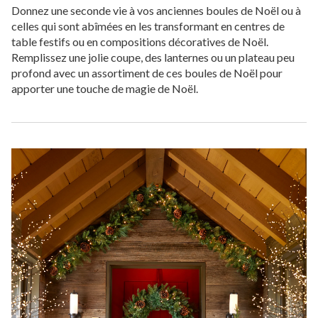
Donnez une seconde vie à vos anciennes boules de Noël ou à
celles qui sont abîmées en les transformant en centres de
table festifs ou en compositions décoratives de Noël.
Remplissez une jolie coupe, des lanternes ou un plateau peu
profond avec un assortiment de ces boules de Noël pour
apporter une touche de magie de Noël.