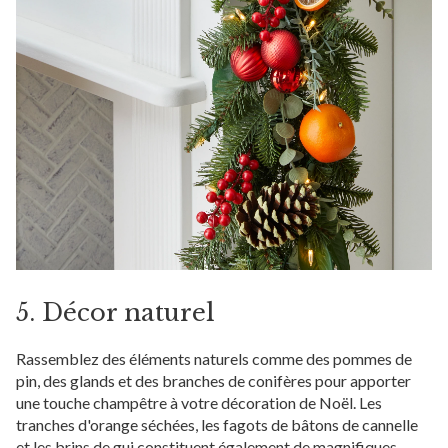
5. Décor naturel
Rassemblez des éléments naturels comme des pommes de
pin, des glands et des branches de conifères pour apporter
une touche champêtre à votre décoration de Noël. Les
tranches d'orange séchées, les fagots de bâtons de cannelle
et les brins de gui constituent également de magnifiques