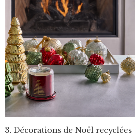
3. Décorations de Noël recyclées