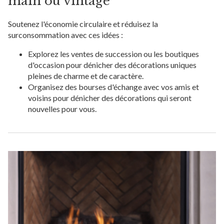
main ou vintage
Soutenez l'économie circulaire et réduisez la
surconsommation avec ces idées :
Explorez les ventes de succession ou les boutiques
d'occasion pour dénicher des décorations uniques
pleines de charme et de caractère.
Organisez des bourses d'échange avec vos amis et
voisins pour dénicher des décorations qui seront
nouvelles pour vous.