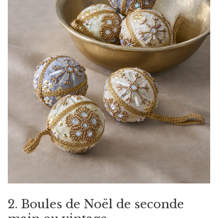
2. Boules de Noël de seconde