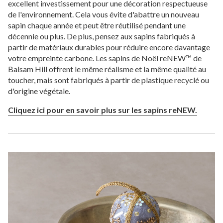
excellent investissement pour une décoration respectueuse
de l'environnement. Cela vous évite d'abattre un nouveau
sapin chaque année et peut être réutilisé pendant une
décennie ou plus. De plus, pensez aux sapins fabriqués à
partir de matériaux durables pour réduire encore davantage
votre empreinte carbone. Les sapins de Noël reNEW™ de
Balsam Hill offrent le même réalisme et la même qualité au
toucher, mais sont fabriqués à partir de plastique recyclé ou
d'origine végétale.
Cliquez ici pour en savoir plus sur les sapins reNEW.