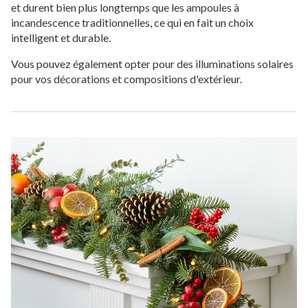
et durent bien plus longtemps que les ampoules à
incandescence traditionnelles, ce qui en fait un choix
intelligent et durable.
Vous pouvez également opter pour des illuminations solaires
pour vos décorations et compositions d'extérieur.