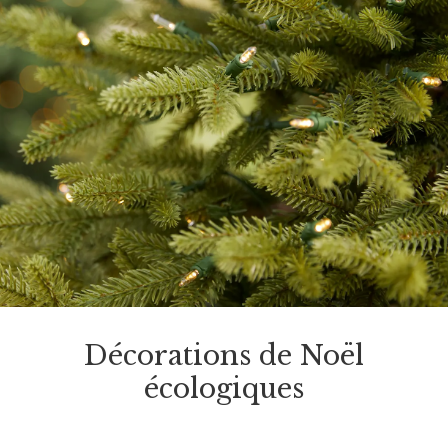
Décorations de Noël
écologiques