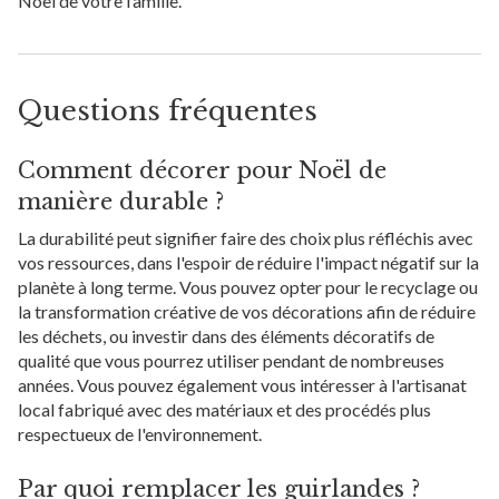
Noël de votre famille.
Questions fréquentes
Comment décorer pour Noël de
manière durable ?
La durabilité peut signifier faire des choix plus réfléchis avec
vos ressources, dans l'espoir de réduire l'impact négatif sur la
planète à long terme. Vous pouvez opter pour le recyclage ou
la transformation créative de vos décorations afin de réduire
les déchets, ou investir dans des éléments décoratifs de
qualité que vous pourrez utiliser pendant de nombreuses
années. Vous pouvez également vous intéresser à l'artisanat
local fabriqué avec des matériaux et des procédés plus
respectueux de l'environnement.
Par quoi remplacer les guirlandes ?