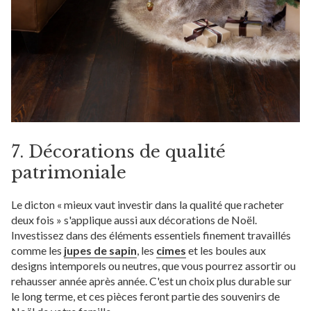
7. Décorations de qualité
patrimoniale
Le dicton « mieux vaut investir dans la qualité que racheter
deux fois » s'applique aussi aux décorations de Noël.
Investissez dans des éléments essentiels finement travaillés
comme les
jupes de sapin
, les
cimes
et les boules aux
designs intemporels ou neutres, que vous pourrez assortir ou
rehausser année après année. C'est un choix plus durable sur
le long terme, et ces pièces feront partie des souvenirs de