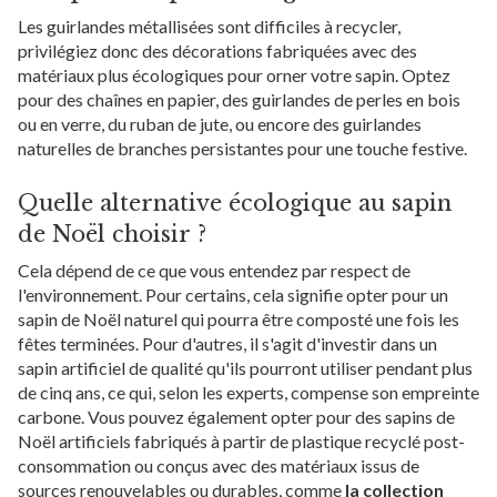
Les guirlandes métallisées sont difficiles à recycler,
privilégiez donc des décorations fabriquées avec des
matériaux plus écologiques pour orner votre sapin. Optez
pour des chaînes en papier, des guirlandes de perles en bois
ou en verre, du ruban de jute, ou encore des guirlandes
naturelles de branches persistantes pour une touche festive.
Quelle alternative écologique au sapin
de Noël choisir ?
Cela dépend de ce que vous entendez par respect de
l'environnement. Pour certains, cela signifie opter pour un
sapin de Noël naturel qui pourra être composté une fois les
fêtes terminées. Pour d'autres, il s'agit d'investir dans un
sapin artificiel de qualité qu'ils pourront utiliser pendant plus
de cinq ans, ce qui, selon les experts, compense son empreinte
carbone. Vous pouvez également opter pour des sapins de
Noël artificiels fabriqués à partir de plastique recyclé post-
consommation ou conçus avec des matériaux issus de
sources renouvelables ou durables, comme
la collection