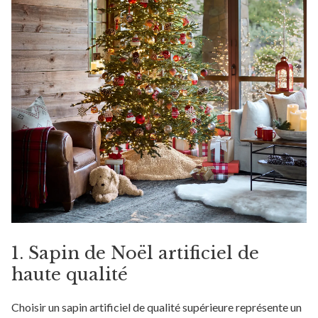
1. Sapin de Noël artificiel de
haute qualité
Choisir un sapin artificiel de qualité supérieure représente un