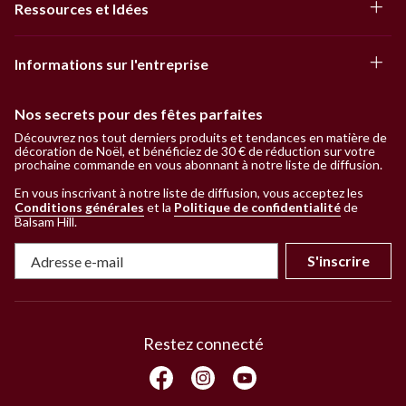
Ressources et Idées
Informations sur l'entreprise
Nos secrets pour des fêtes parfaites
Découvrez nos tout derniers produits et tendances en matière de
décoration de Noël, et bénéficiez de 30 € de réduction sur votre
prochaine commande en vous abonnant à notre liste de diffusion.
En vous inscrivant à notre liste de diffusion, vous acceptez les
Conditions générales
et la
Politique de confidentialité
de
Balsam Hill
.
S'inscrire
Restez connecté