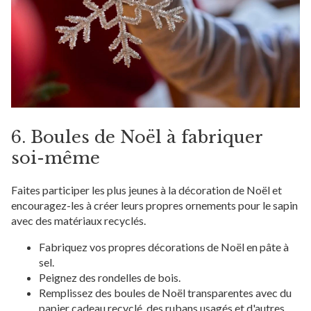
6. Boules de Noël à fabriquer
soi-même
Faites participer les plus jeunes à la décoration de Noël et
encouragez-les à créer leurs propres ornements pour le sapin
avec des matériaux recyclés.
Fabriquez vos propres décorations de Noël en pâte à
sel.
Peignez des rondelles de bois.
Remplissez des boules de Noël transparentes avec du
papier cadeau recyclé, des rubans usagés et d'autres