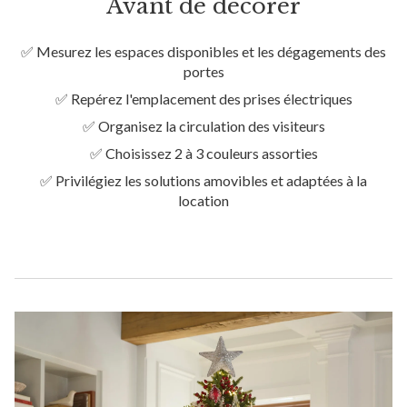
Avant de décorer
✅ Mesurez les espaces disponibles et les dégagements des
portes
✅ Repérez l'emplacement des prises électriques
✅ Organisez la circulation des visiteurs
✅ Choisissez 2 à 3 couleurs assorties
✅ Privilégiez les solutions amovibles et adaptées à la
location