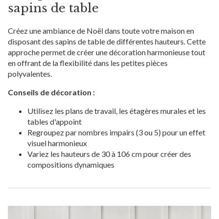
sapins de table
Créez une ambiance de Noël dans toute votre maison en
disposant des sapins de table de différentes hauteurs. Cette
approche permet de créer une décoration harmonieuse tout
en offrant de la flexibilité dans les petites pièces
polyvalentes.
Conseils de décoration :
Utilisez les plans de travail, les étagères murales et les
tables d'appoint
Regroupez par nombres impairs (3 ou 5) pour un effet
visuel harmonieux
Variez les hauteurs de 30 à 106 cm pour créer des
compositions dynamiques