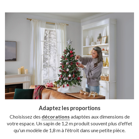
Adaptez les proportions
Choisissez des
décorations
adaptées aux dimensions de
votre espace. Un sapin de 1,2 m produit souvent plus d'effet
qu'un modèle de 1,8 m à l'étroit dans une petite pièce.