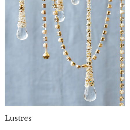
Lustres