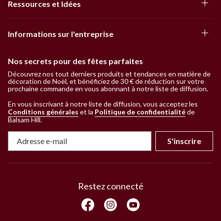
Ressources et Idées
Informations sur l'entreprise
Nos secrets pour des fêtes parfaites
Découvrez nos tout derniers produits et tendances en matière de
décoration de Noël, et bénéficiez de 30 € de réduction sur votre
prochaine commande en vous abonnant à notre liste de diffusion.
En vous inscrivant à notre liste de diffusion, vous acceptez les
Conditions générales
et la
Politique de confidentialité
de
Balsam Hill
.
S'inscrire
Restez connecté