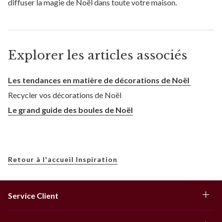
diffuser la magie de Noël dans toute votre maison.
Explorer les articles associés
Les tendances en matière de décorations de Noël
Recycler vos décorations de Noël
Le grand guide des boules de Noël
Retour à l'accueil Inspiration
Service Client