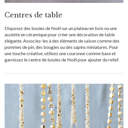
Centres de table
Disposez des boules de Noël sur un plateau en bois ou une
assiette en céramique pour créer une décoration de table
élégante. Associez-les à des éléments de saison comme des
pommes de pin, des bougies ou des sapins miniatures. Pour
une touche créative, utilisez une couronne comme base et
garnissez le centre de boules de Noël pour ajouter du relief.