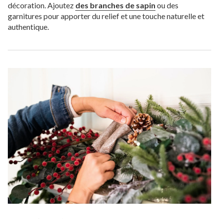
décoration. Ajoutez
des branches de sapin
ou des
garnitures pour apporter du relief et une touche naturelle et
authentique.