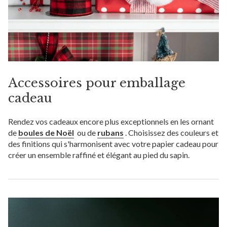
Accessoires pour emballage
cadeau
Rendez vos cadeaux encore plus exceptionnels en les ornant
de
boules de Noël
ou de
rubans
. Choisissez des couleurs et
des finitions qui s'harmonisent avec votre papier cadeau pour
créer un ensemble raffiné et élégant au pied du sapin.