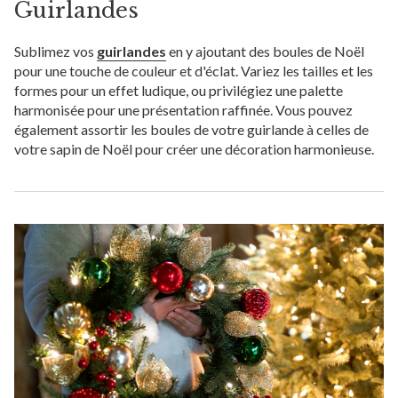
Guirlandes
Sublimez vos
guirlandes
en y ajoutant des boules de Noël
pour une touche de couleur et d'éclat. Variez les tailles et les
formes pour un effet ludique, ou privilégiez une palette
harmonisée pour une présentation raffinée. Vous pouvez
également assortir les boules de votre guirlande à celles de
votre sapin de Noël pour créer une décoration harmonieuse.