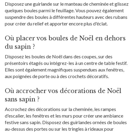
Disposez une guirlande sur le manteau de cheminée et glissez
quelques boules parmi le feuillage. Vous pouvez également
suspendre des boules à différentes hauteurs avec des rubans
pour créer du relief et apporter encore plus d'éclat.
Où placer vos boules de Noël en dehors
du sapin ?
Disposez les boules de Noël dans des coupes, sur des
présentoirs étagés ou intégrez-les à un centre de table festif.
Elles sont également magnifiques suspendues aux fenêtres,
aux poignées de porte ou à des crochets décoratifs.
Où accrocher vos décorations de Noël
sans sapin ?
Accrochez des décorations sur la cheminée, les rampes
d'escalier, les fenêtres et les murs pour créer une ambiance
festive sans sapin. Disposez des guirlandes ornées de boules
au-dessus des portes ou sur les tringles à rideaux pour