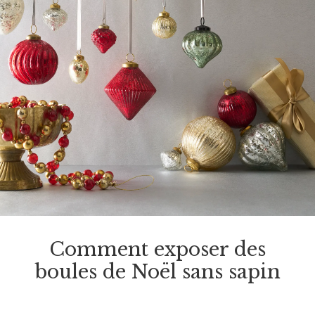
Comment exposer des
boules de Noël sans sapin