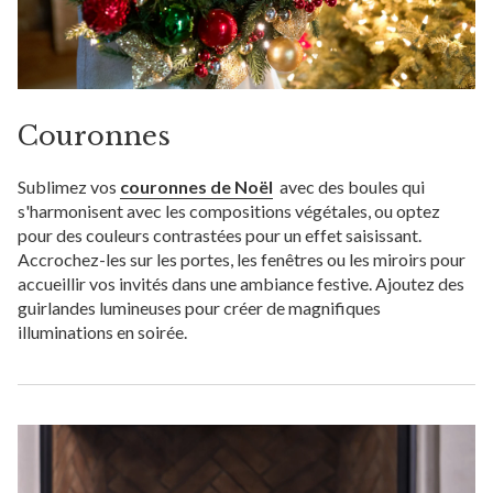
Couronnes
Sublimez vos
couronnes de Noël
avec des boules qui
s'harmonisent avec les compositions végétales, ou optez
pour des couleurs contrastées pour un effet saisissant.
Accrochez-les sur les portes, les fenêtres ou les miroirs pour
accueillir vos invités dans une ambiance festive. Ajoutez des
guirlandes lumineuses pour créer de magnifiques
illuminations en soirée.