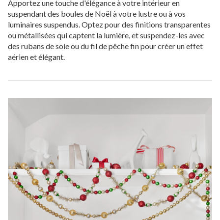
Apportez une touche d'élégance à votre intérieur en
suspendant des boules de Noël à votre lustre ou à vos
luminaires suspendus. Optez pour des finitions transparentes
ou métallisées qui captent la lumière, et suspendez-les avec
des rubans de soie ou du fil de pêche fin pour créer un effet
aérien et élégant.