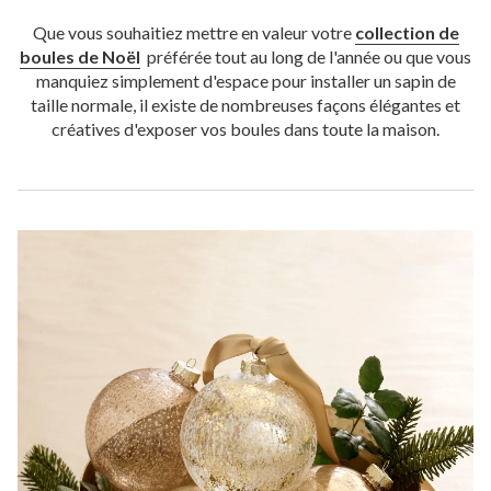
Que vous souhaitiez mettre en valeur votre
collection de
boules de Noël
préférée tout au long de l'année ou que vous
manquiez simplement d'espace pour installer un sapin de
taille normale, il existe de nombreuses façons élégantes et
créatives d'exposer vos boules dans toute la maison.