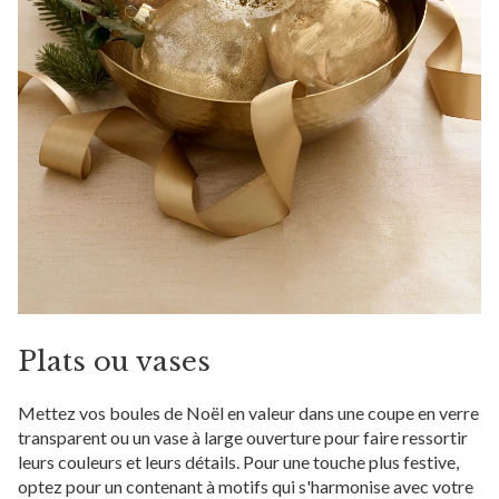
Plats ou vases
Mettez vos boules de Noël en valeur dans une coupe en verre
transparent ou un vase à large ouverture pour faire ressortir
leurs couleurs et leurs détails. Pour une touche plus festive,
optez pour un contenant à motifs qui s'harmonise avec votre