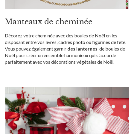
Manteaux de cheminée
Décorez votre cheminée avec des boules de Noël en les
disposant entre vos livres, cadres photo ou figurines de fête.
Vous pouvez également garnir
des lanternes
de boules de
Noël pour créer un ensemble harmonieux qui s'accorde
parfaitement avec vos décorations végétales de Noël.