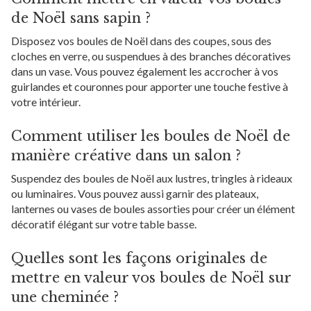
de Noël sans sapin ?
Disposez vos boules de Noël dans des coupes, sous des
cloches en verre, ou suspendues à des branches décoratives
dans un vase. Vous pouvez également les accrocher à vos
guirlandes et couronnes pour apporter une touche festive à
votre intérieur.
Comment utiliser les boules de Noël de
manière créative dans un salon ?
Suspendez des boules de Noël aux lustres, tringles à rideaux
ou luminaires. Vous pouvez aussi garnir des plateaux,
lanternes ou vases de boules assorties pour créer un élément
décoratif élégant sur votre table basse.
Quelles sont les façons originales de
mettre en valeur vos boules de Noël sur
une cheminée ?