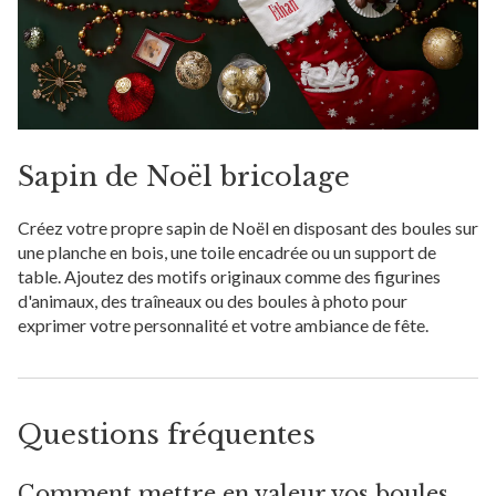
Sapin de Noël bricolage
Créez votre propre sapin de Noël en disposant des boules sur
une planche en bois, une toile encadrée ou un support de
table. Ajoutez des motifs originaux comme des figurines
d'animaux, des traîneaux ou des boules à photo pour
exprimer votre personnalité et votre ambiance de fête.
Questions fréquentes
Comment mettre en valeur vos boules