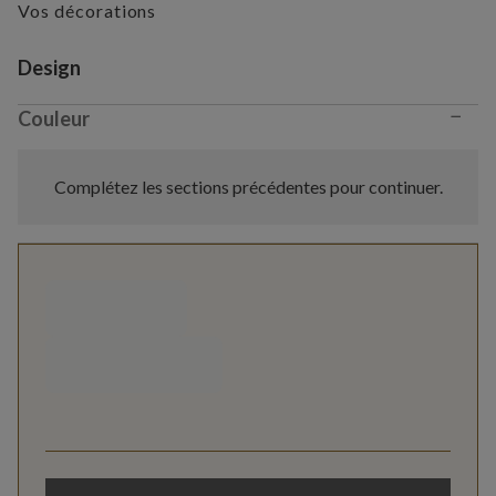
Vos décorations
Variant selection
Design
−
Couleur
Complétez les sections précédentes pour continuer.