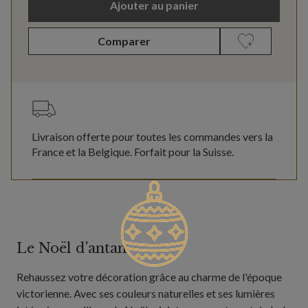
Ajouter au panier
Comparer
Livraison offerte pour toutes les commandes vers la
France et la Belgique. Forfait pour la Suisse.
Le Noël d'antan
Rehaussez votre décoration grâce au charme de l'époque
victorienne. Avec ses couleurs naturelles et ses lumières