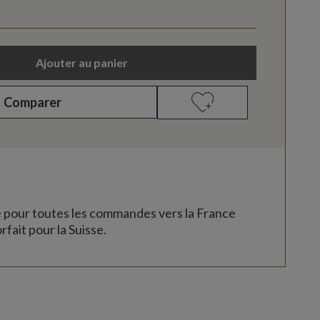
Ajouter au panier
Comparer
e pour toutes les commandes vers la France
rfait pour la Suisse.