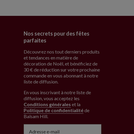
Nos secrets pour des fêtes
parfaites
Découvrez nos tout derniers produits
et tendances en matière de
décoration de Noël, et bénéficiez de
30 € de réduction sur votre prochaine
commande en vous abonnant à notre
liste de diffusion.
En vous inscrivant à notre liste de
diffusion, vous acceptez les
Conditions générales
et la
Politique de confidentialité
de
Balsam Hill
.