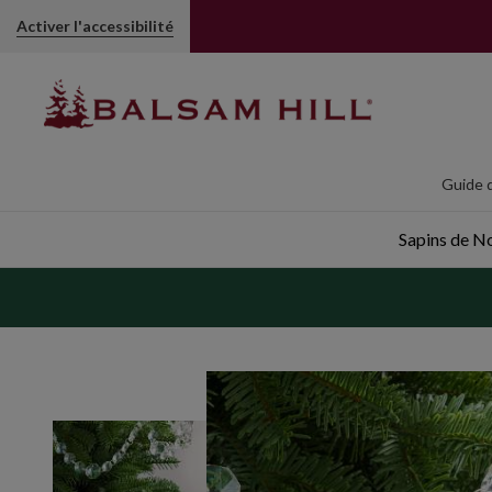
Activer l'accessibilité
Guide d
Sapins de Noë