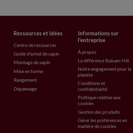
Ressources et Idées
Informations sur
l'entreprise
Centre de ressources
À propos
Guide d'achat de sapin
La différence Balsam Hill
Montage du sapin
Notre engagement pour la
Mise en forme
planète
Rangement
Conditions et
Dépannage
confidentialité
Politique relative aux
cookies
Gestion des produits
Gérer les préférences en
matière de cookies