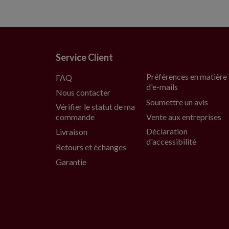
Service Client
Préférences en matière
FAQ
d'e-mails
Nous contacter
Soumettre un avis
Vérifier le statut de ma
commande
Vente aux entreprises
Déclaration
Livraison
d'accessibilité
Retours et échanges
Garantie