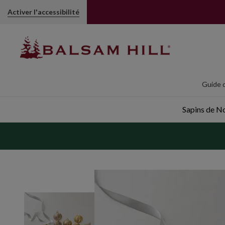
Activer l'accessibilité
Guide d
Sapins de Noë