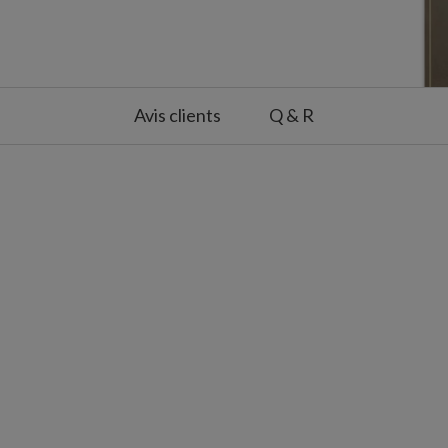
Avis clients
Q & R