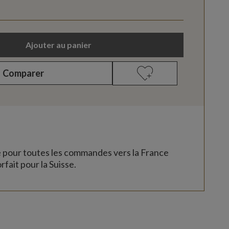
Ajouter au panier
Comparer
e pour toutes les commandes vers la France
rfait pour la Suisse.