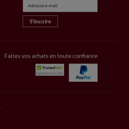
S'inscrire
Faites vos achats en toute confiance
.