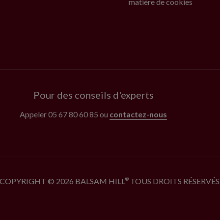
matière de cookies
Pour des conseils d'experts
Appeler
05 67 80 60 85
ou
contactez-nous
COPYRIGHT © 2026 BALSAM HILL
TOUS DROITS RÉSERVÉS
®