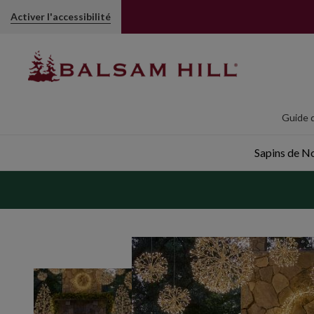
Activer l'accessibilité
Guide d
Sapins de Noë