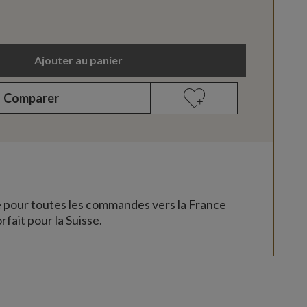
Ajouter au panier
Comparer
e pour toutes les commandes vers la France
rfait pour la Suisse.