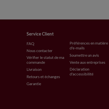
Service Client
Préférences en matière
FAQ
d'e-mails
Nous contacter
Soumettre un avis
Vérifier le statut de ma
commande
Vente aux entreprises
Déclaration
Livraison
d'accessibilité
Retours et échanges
Garantie