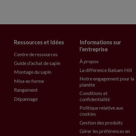
Ressources et Idées
Informations sur
l'entreprise
Centre de ressources
À propos
Guide d'achat de sapin
La différence Balsam Hill
Montage du sapin
Notre engagement pour la
Mise en forme
planète
Rangement
Conditions et
Dépannage
confidentialité
Politique relative aux
cookies
Gestion des produits
Gérer les préférences en