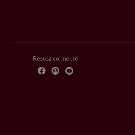
Restez connecté