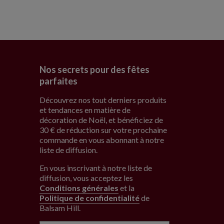
Nos secrets pour des fêtes
parfaites
Découvrez nos tout derniers produits
et tendances en matière de
décoration de Noël, et bénéficiez de
30 € de réduction sur votre prochaine
commande en vous abonnant à notre
liste de diffusion.
En vous inscrivant à notre liste de
diffusion, vous acceptez les
Conditions générales
et la
Politique de confidentialité
de
Balsam Hill
.