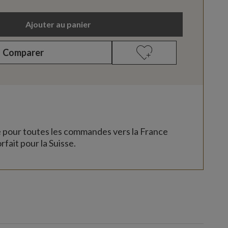
Ajouter au panier
Comparer
e pour toutes les commandes vers la France
rfait pour la Suisse.