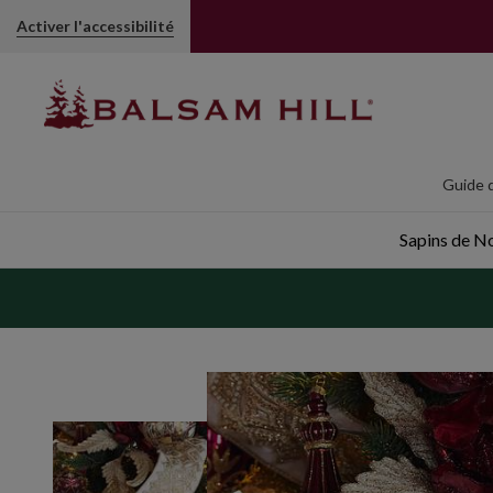
Activer l'accessibilité
Guide d
Sapins de Noë