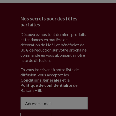
Nos secrets pour des fêtes
parfaites
Découvrez nos tout derniers produits
et tendances en matière de
décoration de Noël, et bénéficiez de
30 € de réduction sur votre prochaine
commande en vous abonnant à notre
liste de diffusion.
En vous inscrivant à notre liste de
diffusion, vous acceptez les
Conditions générales
et la
Politique de confidentialité
de
Balsam Hill
.