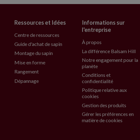
Ressources et Idées
Informations sur
l'entreprise
Centre de ressources
À propos
Guide d'achat de sapin
La différence Balsam Hill
Montage du sapin
Notre engagement pour la
Mise en forme
planète
Rangement
Conditions et
Dépannage
confidentialité
Politique relative aux
cookies
Gestion des produits
Gérer les préférences en
matière de cookies