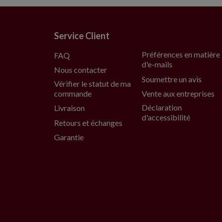
Service Client
Préférences en matière
FAQ
d'e-mails
Nous contacter
Soumettre un avis
Vérifier le statut de ma
commande
Vente aux entreprises
Déclaration
Livraison
d'accessibilité
Retours et échanges
Garantie