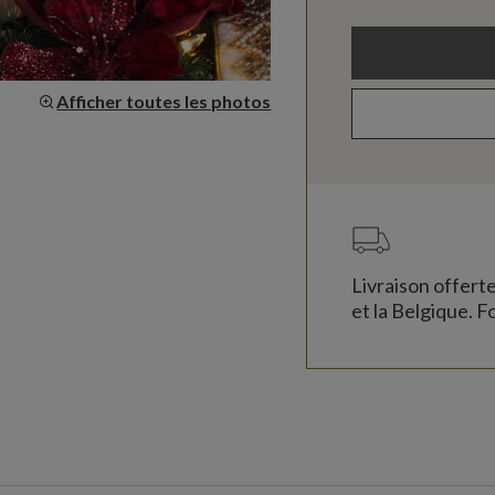
Afficher toutes les photos
Livraison offert
et la Belgique. Fo