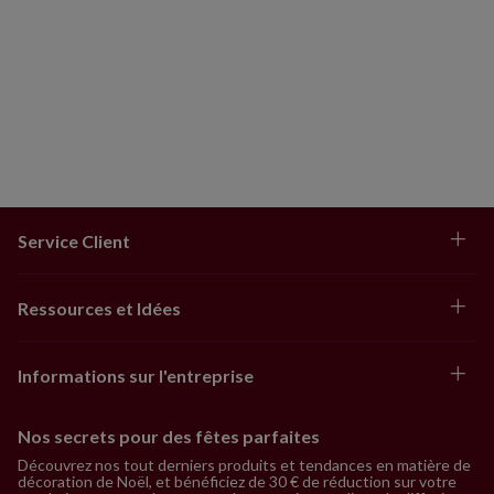
Service Client
Ressources et Idées
Informations sur l'entreprise
Nos secrets pour des fêtes parfaites
Découvrez nos tout derniers produits et tendances en matière de
décoration de Noël, et bénéficiez de 30 € de réduction sur votre