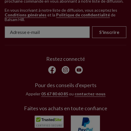
prochaine commande en vous abonnant à notre liste de diffusion.
En vous inscrivant à notre liste de diffusion, vous acceptez les
Conditions générales
et la
Politique de confidentialité
de
Balsam Hill
.
S'inscrire
Restez connecté
Pour des conseils d'experts
Appeler
05 67 80 60 85
ou
contactez-nous
Faites vos achats en toute confiance