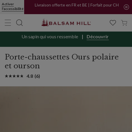
Activer
Livraison offerte en FR et BE | Forfait pour CH
l'accessibilité
Un sapin qui vous ressemble
Découvrir
Porte-chaussettes Ours polaire
et ourson
4.8
(6)