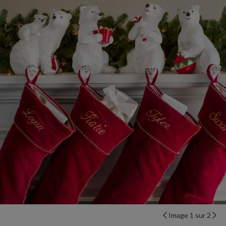
Image 1 sur 2