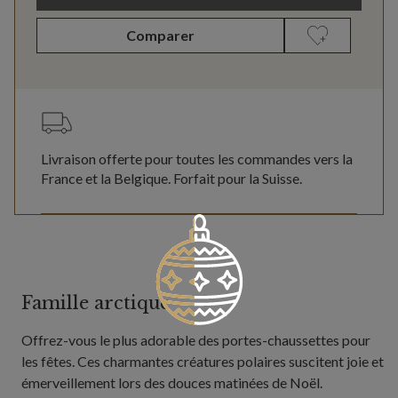
Comparer
Livraison offerte pour toutes les commandes vers la
France et la Belgique. Forfait pour la Suisse.
Famille arctique
Offrez-vous le plus adorable des portes-chaussettes pour
les fêtes. Ces charmantes créatures polaires suscitent joie et
émerveillement lors des douces matinées de Noël.