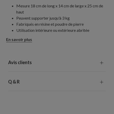
Mesure 18 cm de long x 14 cm de large x 25 cm de
haut
Peuvent supporter jusqu'à 3 kg
Fabriqués en résine et poudre de pierre
Utilisation intérieure ou extérieure abritée
En savoir plus
Avis clients
Q & R