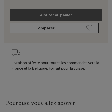
Ajouter au panier
Comparer
Livraison offerte pour toutes les commandes vers la
France et la Belgique. Forfait pour la Suisse.
Pourquoi vous allez adorer