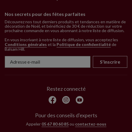
Nos secrets pour des fêtes parfaites
Découvrez nos tout derniers produits et tendances en matière de
décoration de Noël, et bénéficiez de 30 € de réduction sur votre
prochaine commande en vous abonnant à notre liste de diffusion.
En vous inscrivant à notre liste de diffusion, vous acceptez les
Conditions générales
et la
Politique de confidentialité
de
Balsam Hill
.
S'inscrire
Restez connecté
Pour des conseils d'experts
Appeler
05 67 80 60 85
ou
contactez-nous