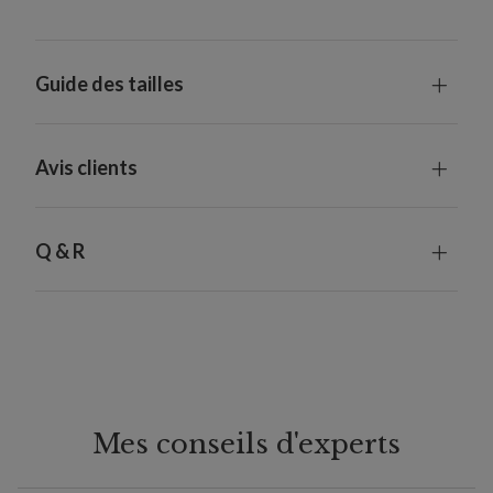
Guide des tailles
Avis clients
Q & R
Mes conseils d'experts