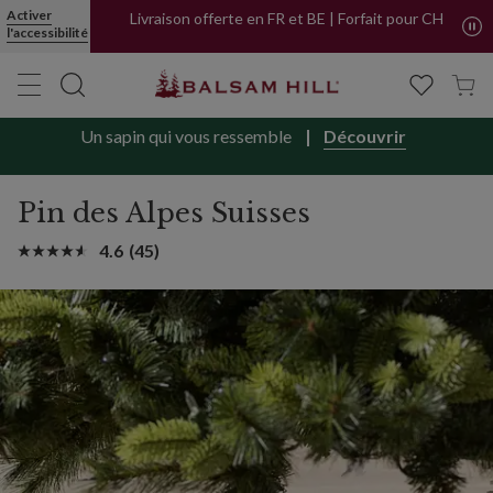
Activer
Livraison offerte en FR et BE | Forfait pour CH
l'accessibilité
Un sapin qui vous ressemble
Découvrir
Pin des Alpes Suisses
4.6
(45)