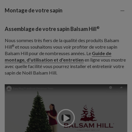
Montage de votre sapin
®
Assemblage de votre sapin Balsam Hill
Nous sommes très fiers de la qualité des produits Balsam
Hill
et nous souhaitons vous voir profiter de votre sapin
®
Balsam Hill pour de nombreuses années. Le
Guide de
montage, d'utilisation et d'entretien
en ligne vous montre
avec quelle facilité vous pourrez installer et entretenir votre
sapin de Noël Balsam Hill.