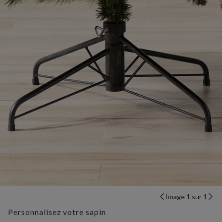
Image 1 sur 1
Personnalisez votre sapin