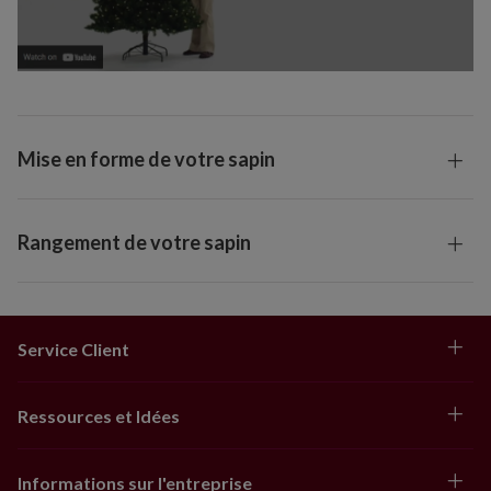
Mise en forme de votre sapin
Rangement de votre sapin
Service Client
Ressources et Idées
Informations sur l'entreprise