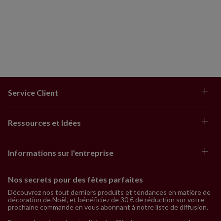
Service Client
Ressources et Idées
Informations sur l'entreprise
Nos secrets pour des fêtes parfaites
Découvrez nos tout derniers produits et tendances en matière de
décoration de Noël, et bénéficiez de 30 € de réduction sur votre
prochaine commande en vous abonnant à notre liste de diffusion.