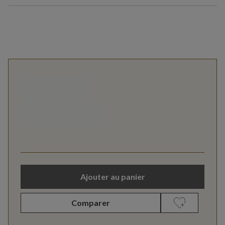
Ajouter au panier
Comparer