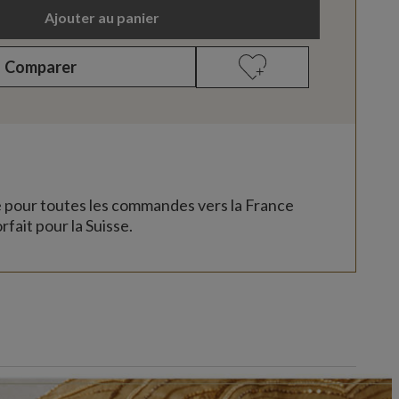
Ajouter au panier
Comparer
e pour toutes les commandes vers la France
rfait pour la Suisse.