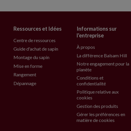
Ressources et Idées
Informations sur
l'entreprise
Centre de ressources
À propos
Guide d'achat de sapin
La différence Balsam Hill
Montage du sapin
Notre engagement pour la
Mise en forme
planète
Rangement
Conditions et
Dépannage
confidentialité
Politique relative aux
cookies
Gestion des produits
Gérer les préférences en
matière de cookies