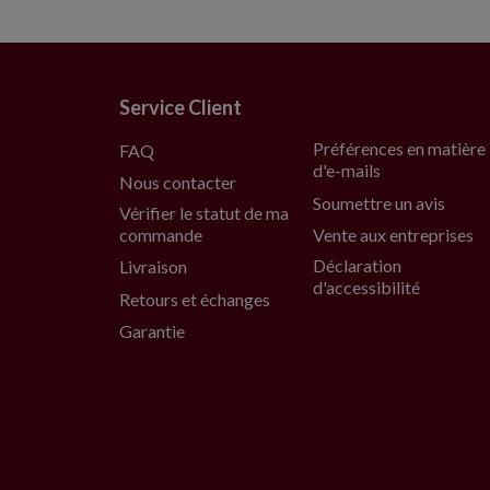
Service Client
Préférences en matière
FAQ
d'e-mails
Nous contacter
Soumettre un avis
Vérifier le statut de ma
commande
Vente aux entreprises
Déclaration
Livraison
d'accessibilité
Retours et échanges
Garantie