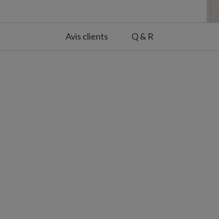
Avis clients
Q & R