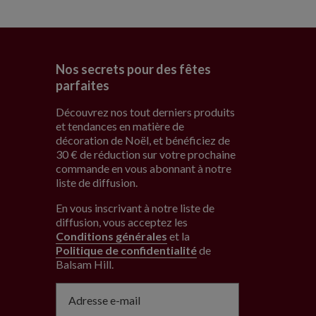
Nos secrets pour des fêtes
parfaites
Découvrez nos tout derniers produits
et tendances en matière de
décoration de Noël, et bénéficiez de
30 € de réduction sur votre prochaine
commande en vous abonnant à notre
liste de diffusion.
En vous inscrivant à notre liste de
diffusion, vous acceptez les
Conditions générales
et la
Politique de confidentialité
de
Balsam Hill
.