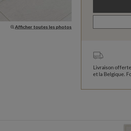
Afficher toutes les photos
Livraison offert
et la Belgique. Fo