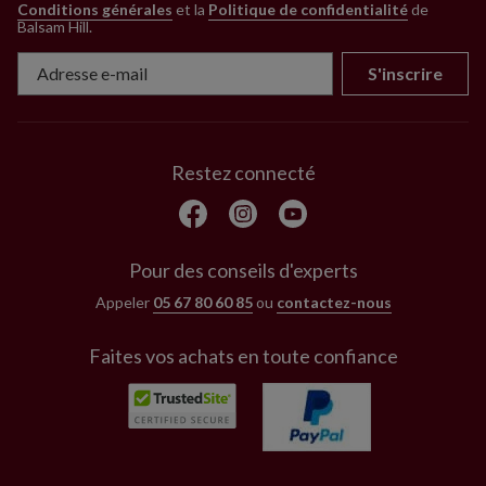
Conditions générales
et la
Politique de confidentialité
de
Balsam Hill
.
S'inscrire
Restez connecté
Pour des conseils d'experts
Appeler
05 67 80 60 85
ou
contactez-nous
Faites vos achats en toute confiance