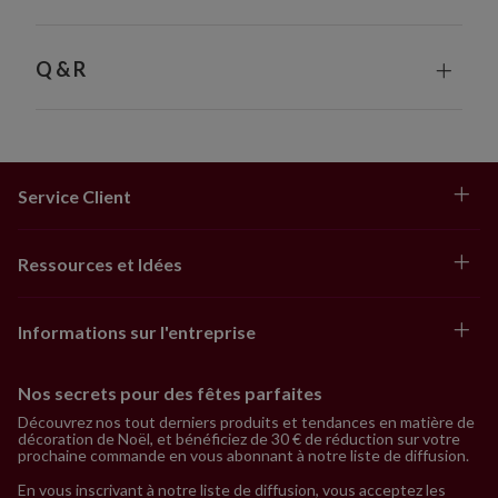
Q & R
Service Client
Ressources et Idées
Informations sur l'entreprise
Nos secrets pour des fêtes parfaites
Découvrez nos tout derniers produits et tendances en matière de
décoration de Noël, et bénéficiez de 30 € de réduction sur votre
prochaine commande en vous abonnant à notre liste de diffusion.
En vous inscrivant à notre liste de diffusion, vous acceptez les