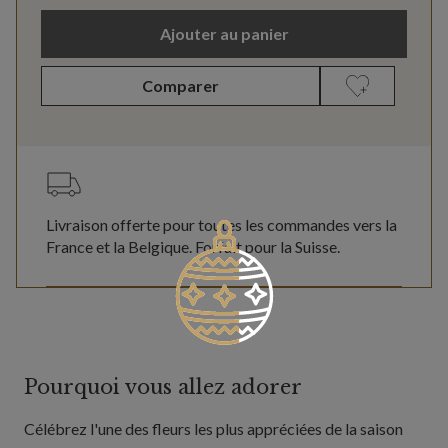
Ajouter au panier
Comparer
Livraison offerte pour toutes les commandes vers la
France et la Belgique. Forfait pour la Suisse.
Pourquoi vous allez adorer
Célébrez l'une des fleurs les plus appréciées de la saison