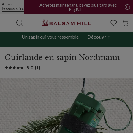
Activer
Achetez maintenant, payez plus tard avec
l'accessibilité
PayPal
Un sapin qui vous ressemble
Découvrir
Guirlande en sapin Nordmann
5.0
(1)