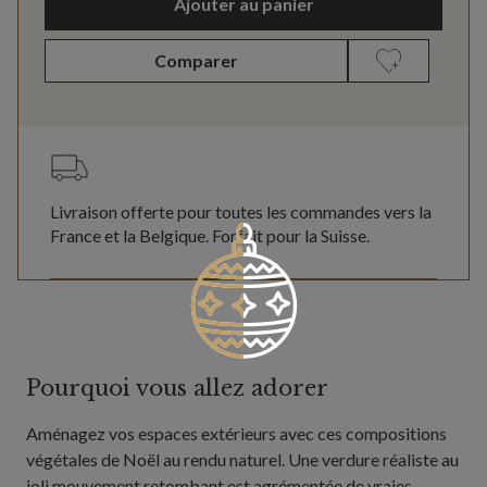
Ajouter au panier
Comparer
Livraison offerte pour toutes les commandes vers la
France et la Belgique. Forfait pour la Suisse.
Pourquoi vous allez adorer
Aménagez vos espaces extérieurs avec ces compositions
végétales de Noël au rendu naturel. Une verdure réaliste au
joli mouvement retombant est agrémentée de vraies