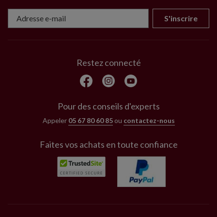
S'inscrire
Restez connecté
Pour des conseils d'experts
Appeler
05 67 80 60 85
ou
contactez-nous
Faites vos achats en toute confiance