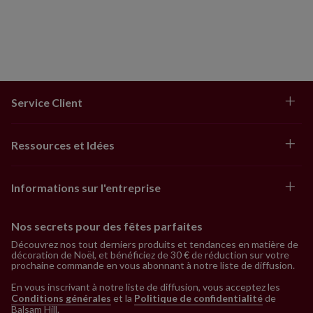
Service Client
Ressources et Idées
Informations sur l'entreprise
Nos secrets pour des fêtes parfaites
Découvrez nos tout derniers produits et tendances en matière de
décoration de Noël, et bénéficiez de 30 € de réduction sur votre
prochaine commande en vous abonnant à notre liste de diffusion.
En vous inscrivant à notre liste de diffusion, vous acceptez les
Conditions générales
et la
Politique de confidentialité
de
Balsam Hill
.