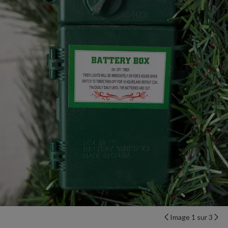
Image 1 sur 3