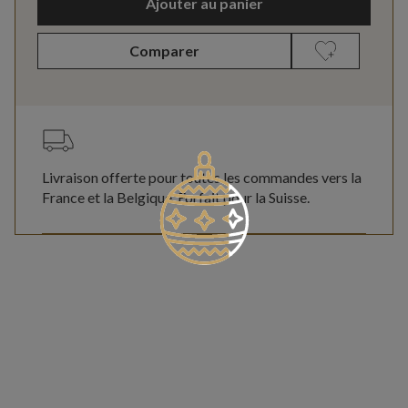
Ajouter au panier
Comparer
Livraison offerte pour toutes les commandes vers la
France et la Belgique. Forfait pour la Suisse.