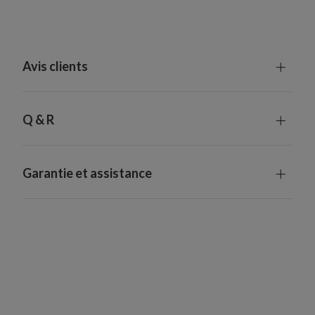
Avis clients
Q & R
Garantie et assistance