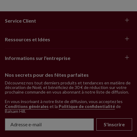
Service Client
Ressources et Idées
Informations sur l'entreprise
Nos secrets pour des fêtes parfaites
Découvrez nos tout derniers produits et tendances en matière de
décoration de Noël, et bénéficiez de 30 € de réduction sur votre
prochaine commande en vous abonnant à notre liste de diffusion.
En vous inscrivant à notre liste de diffusion, vous acceptez les
Conditions générales
et la
Politique de confidentialité
de
Balsam Hill
.
S'inscrire