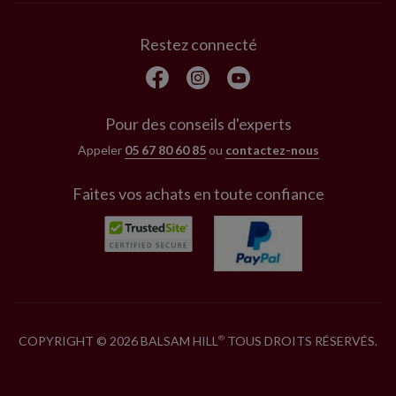
Restez connecté
Pour des conseils d'experts
Appeler
05 67 80 60 85
ou
contactez-nous
Faites vos achats en toute confiance
COPYRIGHT © 2026 BALSAM HILL
TOUS DROITS RÉSERVÉS.
®