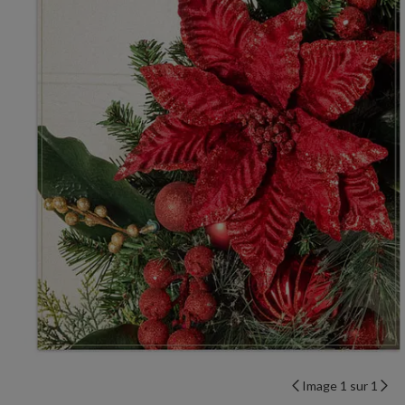
Image 1 sur 1