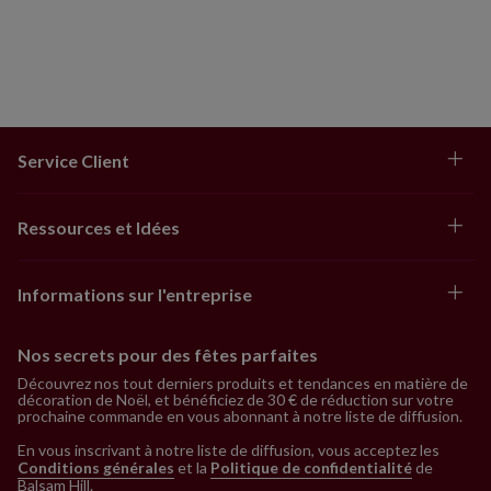
Service Client
Ressources et Idées
Informations sur l'entreprise
Nos secrets pour des fêtes parfaites
Découvrez nos tout derniers produits et tendances en matière de
décoration de Noël, et bénéficiez de 30 € de réduction sur votre
prochaine commande en vous abonnant à notre liste de diffusion.
En vous inscrivant à notre liste de diffusion, vous acceptez les
Conditions générales
et la
Politique de confidentialité
de
Balsam Hill
.