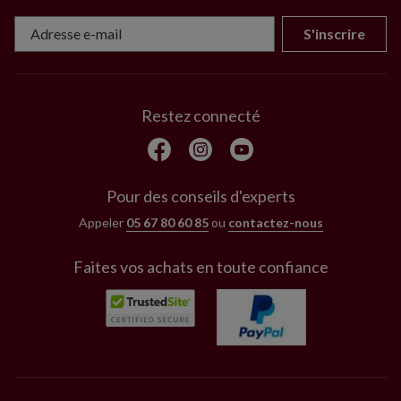
S'inscrire
Restez connecté
Pour des conseils d'experts
Appeler
05 67 80 60 85
ou
contactez-nous
Faites vos achats en toute confiance