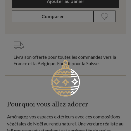
Ajouter au panier
Comparer
Livraison offerte pour toutes les commandes vers la
France et la Belgique. Forfait pour la Suisse.
Pourquoi vous allez adorer
Aménagez vos espaces extérieurs avec ces compositions
végétales de Noël au rendu naturel. Une verdure réaliste au
joli mouvement retombant est agrémentée de vraies