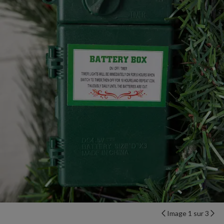
Image 1 sur 3