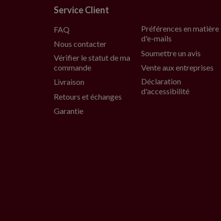
Service Client
Préférences en matière
FAQ
d'e-mails
Nous contacter
Soumettre un avis
Vérifier le statut de ma
commande
Vente aux entreprises
Déclaration
Livraison
d'accessibilité
Retours et échanges
Garantie