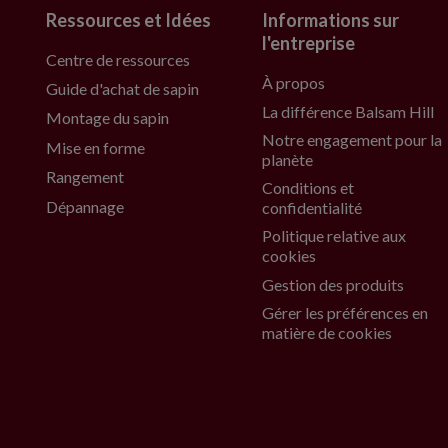
Ressources et Idées
Informations sur
l'entreprise
Centre de ressources
À propos
Guide d'achat de sapin
La différence Balsam Hill
Montage du sapin
Notre engagement pour la
Mise en forme
planète
Rangement
Conditions et
Dépannage
confidentialité
Politique relative aux
cookies
Gestion des produits
Gérer les préférences en
matière de cookies