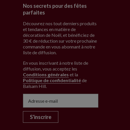
Nos secrets pour des fêtes
parfaites
Découvrez nos tout derniers produits
et tendances en matière de
décoration de Noël, et bénéficiez de
30 € de réduction sur votre prochaine
commande en vous abonnant à notre
liste de diffusion.
En vous inscrivant à notre liste de
diffusion, vous acceptez les
Conditions générales
et la
Politique de confidentialité
de
Balsam Hill
.
S'inscrire