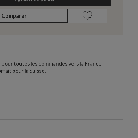
Comparer
e pour toutes les commandes vers la France
rfait pour la Suisse.