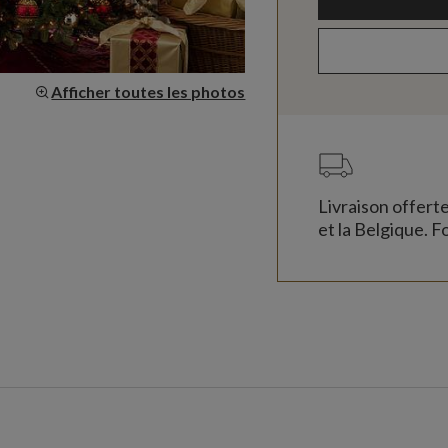
Afficher toutes les photos
Livraison offert
et la Belgique. Fo