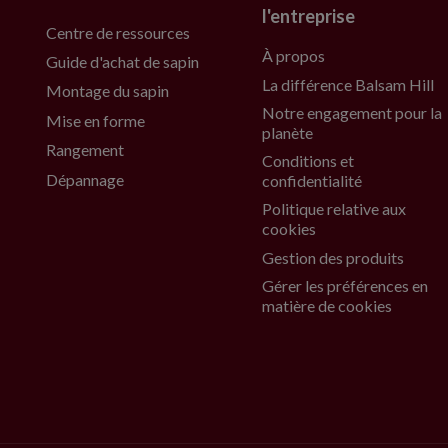
l'entreprise
Centre de ressources
À propos
Guide d'achat de sapin
La différence Balsam Hill
Montage du sapin
Notre engagement pour la
Mise en forme
planète
Rangement
Conditions et
Dépannage
confidentialité
Politique relative aux
cookies
Gestion des produits
Gérer les préférences en
matière de cookies