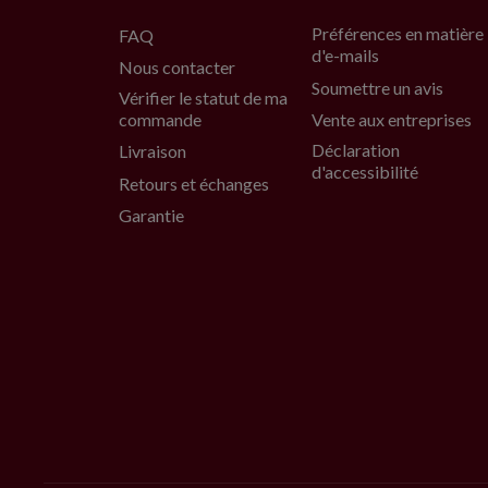
Préférences en matière
FAQ
d'e-mails
Nous contacter
Soumettre un avis
Vérifier le statut de ma
commande
Vente aux entreprises
Déclaration
Livraison
d'accessibilité
Retours et échanges
Garantie