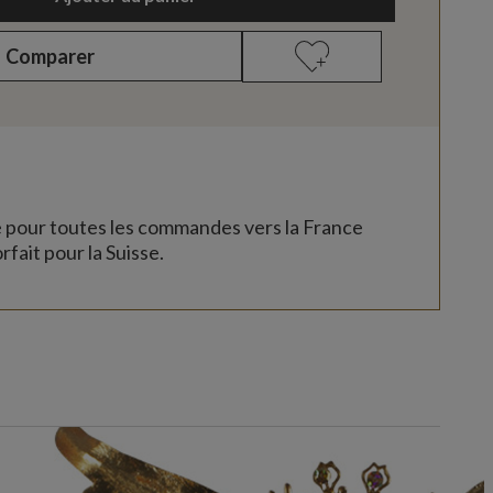
Comparer
e pour toutes les commandes vers la France
rfait pour la Suisse.