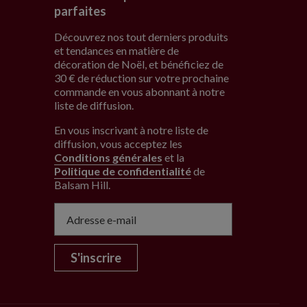
parfaites
Découvrez nos tout derniers produits
et tendances en matière de
décoration de Noël, et bénéficiez de
30 € de réduction sur votre prochaine
commande en vous abonnant à notre
liste de diffusion.
En vous inscrivant à notre liste de
diffusion, vous acceptez les
Conditions générales
et la
Politique de confidentialité
de
Balsam Hill
.
S'inscrire