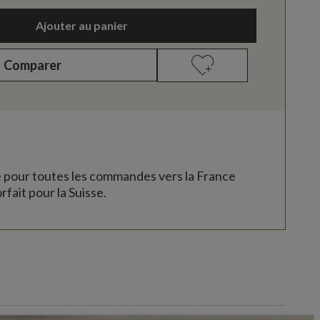
Ajouter au panier
Comparer
e pour toutes les commandes vers la France
rfait pour la Suisse.