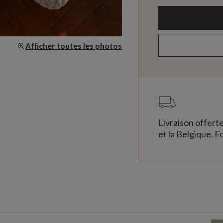
Afficher toutes les photos
Livraison offert
et la Belgique. Fo