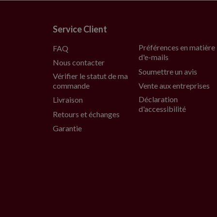
Service Client
Préférences en matière
FAQ
d'e-mails
Nous contacter
Soumettre un avis
Vérifier le statut de ma
commande
Vente aux entreprises
Déclaration
Livraison
d'accessibilité
Retours et échanges
Garantie