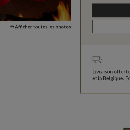
Afficher toutes les photos
Livraison offert
et la Belgique. Fo