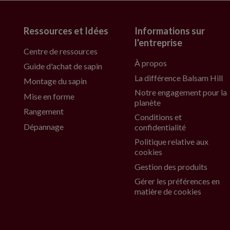
Ressources et Idées
Informations sur
l'entreprise
Centre de ressources
À propos
Guide d'achat de sapin
La différence Balsam Hill
Montage du sapin
Notre engagement pour la
Mise en forme
planète
Rangement
Conditions et
Dépannage
confidentialité
Politique relative aux
cookies
Gestion des produits
Gérer les préférences en
matière de cookies