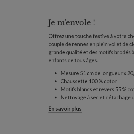
Je m'envole !
Offrez une touche festive à votre c
couple de rennes en plein vol et de c
grande qualité et des motifs brodés à
enfants de tous âges.
Mesure 51 cm de longueur x 20,
Chaussette 100 % coton
Motifs blancs et revers 55 % co
Nettoyage à sec et détachage
En savoir plus