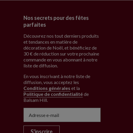
Nos secrets pour des fêtes
parfaites
Découvrez nos tout derniers produits
et tendances en matière de
décoration de Noël, et bénéficiez de
30 € de réduction sur votre prochaine
commande en vous abonnant à notre
liste de diffusion.
En vous inscrivant à notre liste de
diffusion, vous acceptez les
Conditions générales
et la
Politique de confidentialité
de
Balsam Hill
.
S'inscrire