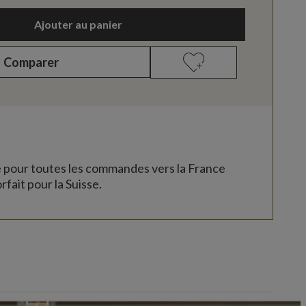
Ajouter au panier
Comparer
e pour toutes les commandes vers la France
rfait pour la Suisse.