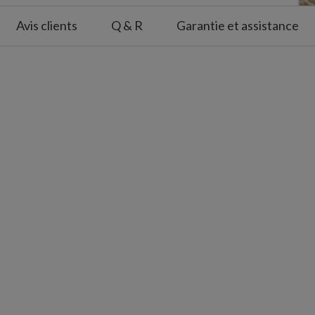
Avis clients
Q & R
Garantie et assistance