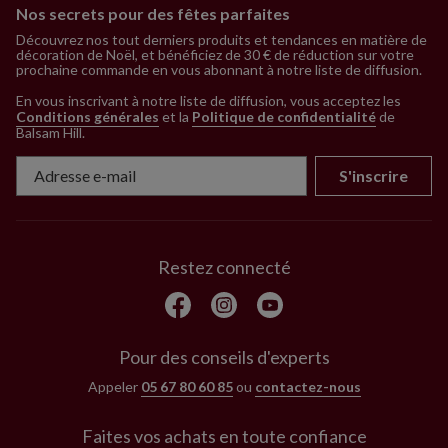
Nos secrets pour des fêtes parfaites
Découvrez nos tout derniers produits et tendances en matière de
décoration de Noël, et bénéficiez de 30 € de réduction sur votre
prochaine commande en vous abonnant à notre liste de diffusion.
En vous inscrivant à notre liste de diffusion, vous acceptez les
Conditions générales
et la
Politique de confidentialité
de
Balsam Hill
.
S'inscrire
Restez connecté
Pour des conseils d'experts
Appeler
05 67 80 60 85
ou
contactez-nous
Faites vos achats en toute confiance