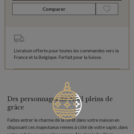
Comparer
Livraison offerte pour toutes les commandes vers la
France et la Belgique. Forfait pour la Suisse.
Des personnages de Noël pleins de
grâce
Faites entrer le charme de la forêt dans votre maison en
disposant ces majestueux rennes à côté de votre sapin, dans