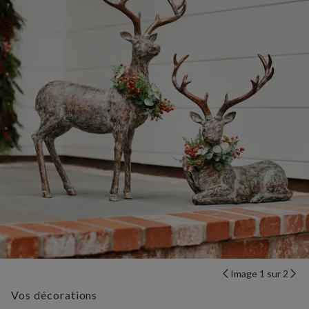
Image 1 sur 2
Vos décorations