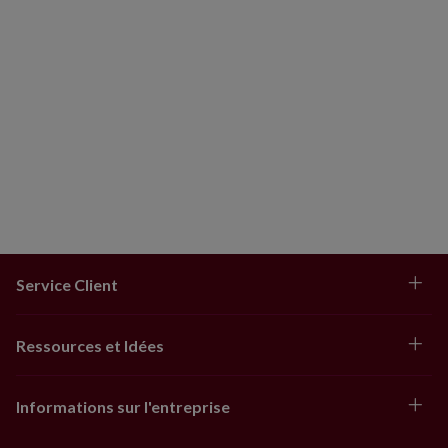
Service Client
Ressources et Idées
Informations sur l'entreprise