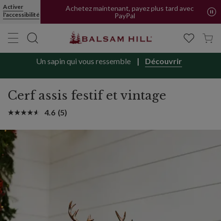
Activer
Achetez maintenant, payez plus tard avec
l'accessibilité
PayPal
Un sapin qui vous ressemble
Découvrir
Cerf assis festif et vintage
4.6
(5)