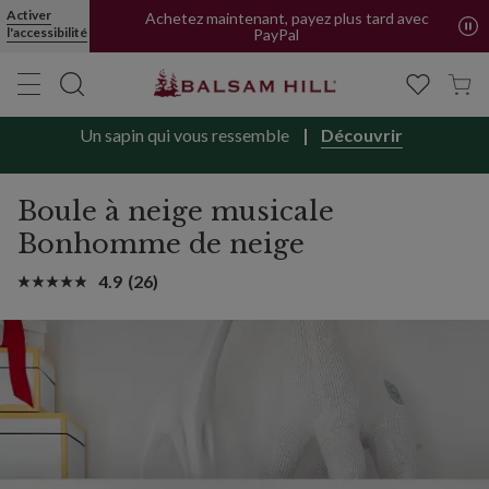
Activer
Achetez maintenant, payez plus tard avec
l'accessibilité
PayPal
Un sapin qui vous ressemble
Découvrir
Boule à neige musicale
Bonhomme de neige
4.9
(26)