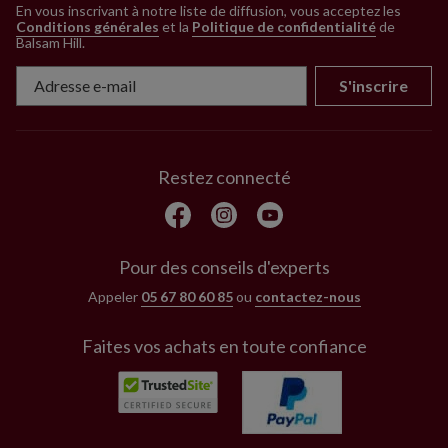
En vous inscrivant à notre liste de diffusion, vous acceptez les
Conditions générales
et la
Politique de confidentialité
de
Balsam Hill
.
S'inscrire
Restez connecté
Pour des conseils d'experts
Appeler
05 67 80 60 85
ou
contactez-nous
Faites vos achats en toute confiance