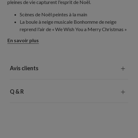
pleines de vie capturent l'esprit de Noël.
Scènes de Noël peintes à la main
La boule à neige musicale Bonhomme de neige
reprend l'air de « We Wish You a Merry Christmas »
En savoir plus
Avis clients
Q & R