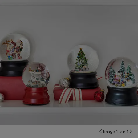
Image 1 sur 1