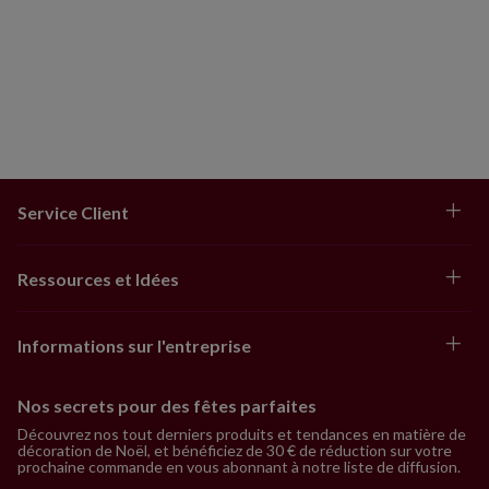
Service Client
Ressources et Idées
Informations sur l'entreprise
Nos secrets pour des fêtes parfaites
Découvrez nos tout derniers produits et tendances en matière de
décoration de Noël, et bénéficiez de 30 € de réduction sur votre
prochaine commande en vous abonnant à notre liste de diffusion.