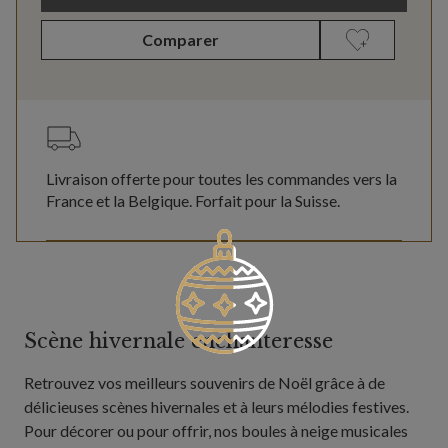
Comparer
Livraison offerte pour toutes les commandes vers la
France et la Belgique. Forfait pour la Suisse.
Scène hivernale enchanteresse
Retrouvez vos meilleurs souvenirs de Noël grâce à de
délicieuses scènes hivernales et à leurs mélodies festives.
Pour décorer ou pour offrir, nos boules à neige musicales