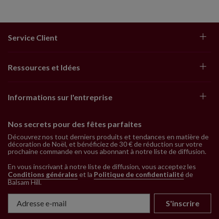
Service Client
Ressources et Idées
Informations sur l'entreprise
Nos secrets pour des fêtes parfaites
Découvrez nos tout derniers produits et tendances en matière de
décoration de Noël, et bénéficiez de 30 € de réduction sur votre
prochaine commande en vous abonnant à notre liste de diffusion.
En vous inscrivant à notre liste de diffusion, vous acceptez les
Conditions générales
et la
Politique de confidentialité
de
Balsam Hill
.
S'inscrire