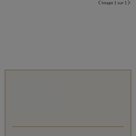
Image 1 sur 1