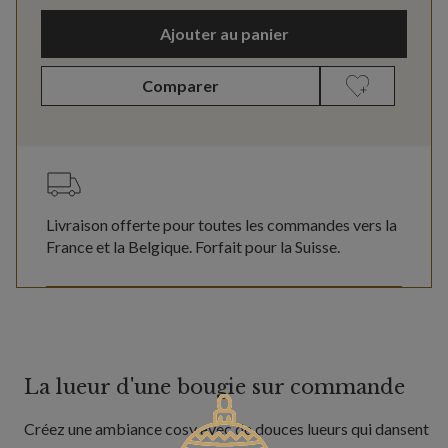
Ajouter au panier
Comparer
Livraison offerte pour toutes les commandes vers la
France et la Belgique. Forfait pour la Suisse.
La lueur d'une bougie sur commande
Créez une ambiance cosy avec de douces lueurs qui dansent