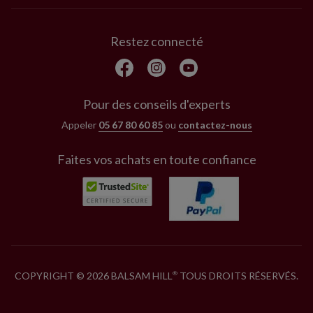
Restez connecté
Pour des conseils d'experts
Appeler
05 67 80 60 85
ou
contactez-nous
Faites vos achats en toute confiance
COPYRIGHT © 2026 BALSAM HILL
TOUS DROITS RÉSERVÉS.
®