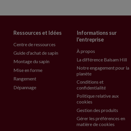
Ressources et Idées
Informations sur
l'entreprise
Centre de ressources
À propos
Guide d'achat de sapin
La différence Balsam Hill
Montage du sapin
Notre engagement pour la
Mise en forme
planète
Rangement
Conditions et
Dépannage
confidentialité
Politique relative aux
cookies
Gestion des produits
Gérer les préférences en
matière de cookies