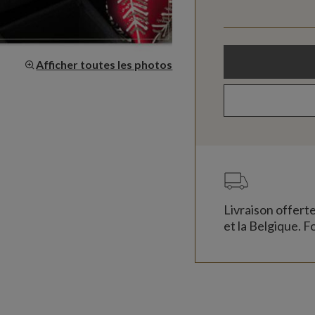
Afficher toutes les photos
Livraison offert
et la Belgique. Fo