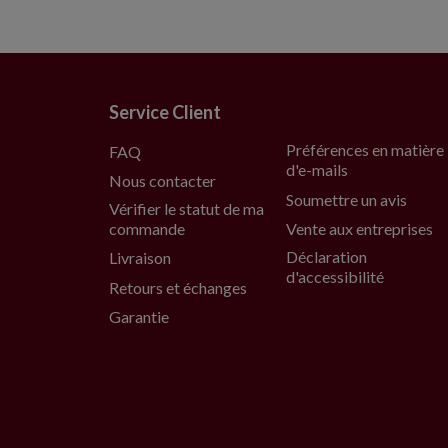
Service Client
Préférences en matière
FAQ
d'e-mails
Nous contacter
Soumettre un avis
Vérifier le statut de ma
commande
Vente aux entreprises
Déclaration
Livraison
d'accessibilité
Retours et échanges
Garantie