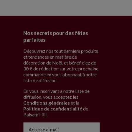
Nos secrets pour des fêtes
parfaites
Découvrez nos tout derniers produits
et tendances en matière de
décoration de Noël, et bénéficiez de
30 € de réduction sur votre prochaine
commande en vous abonnant à notre
liste de diffusion.
En vous inscrivant à notre liste de
diffusion, vous acceptez les
Conditions générales
et la
Politique de confidentialité
de
Balsam Hill
.