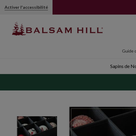
Activer l'accessibilité
Guide d
Sapins de Noë