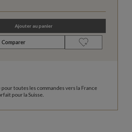
Ajouter au panier
Comparer
e pour toutes les commandes vers la France
rfait pour la Suisse.