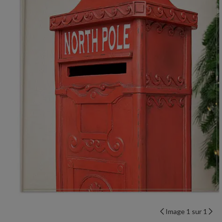
Image 1 sur 1