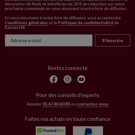
décoration de Noël, et bénéficiez de 30 € de réduction sur votre
prochaine commande en vous abonnant à notre liste de diffusion.
En vous inscrivant à notre liste de diffusion, vous acceptez les
Conditions générales
et la
Politique de confidentialité
de
Balsam Hill
.
S'inscrire
Restez connecté
Pour des conseils d'experts
Appeler
05 67 80 60 85
ou
contactez-nous
Faites vos achats en toute confiance