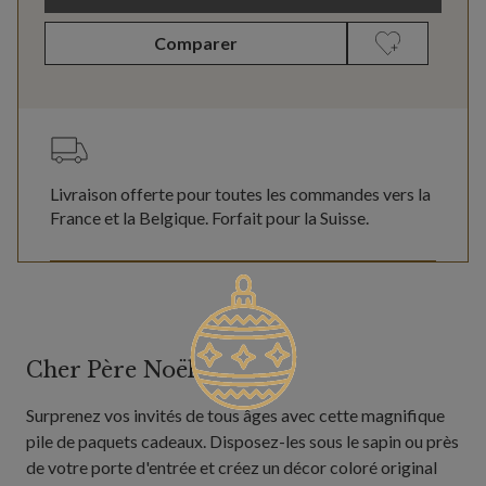
Comparer
Livraison offerte pour toutes les commandes vers la
France et la Belgique. Forfait pour la Suisse.
Cher Père Noël
Surprenez vos invités de tous âges avec cette magnifique
pile de paquets cadeaux. Disposez-les sous le sapin ou près
de votre porte d'entrée et créez un décor coloré original