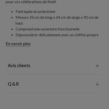
pour vos célébrations de Noël.
Fabriquée en polyrésine
Mesure 33 cm de long x 24 cm de large x 92 cm de
haut
Comprend une ouverture fonctionnelle
Dépoussiérer délicatement avec un chiffon propre
Utilisation intérieure ou extérieure
En savoir plus
Avis clients
Q & R